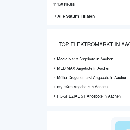
41460
Neuss
Alle
Saturn
Filialen
TOP ELEKTROMARKT IN AA
Media Markt Angebote in Aachen
MEDIMAX Angebote in Aachen
Müller Drogeriemarkt Angebote in Aachen
my-eXtra Angebote in Aachen
PC-SPEZIALIST Angebote in Aachen