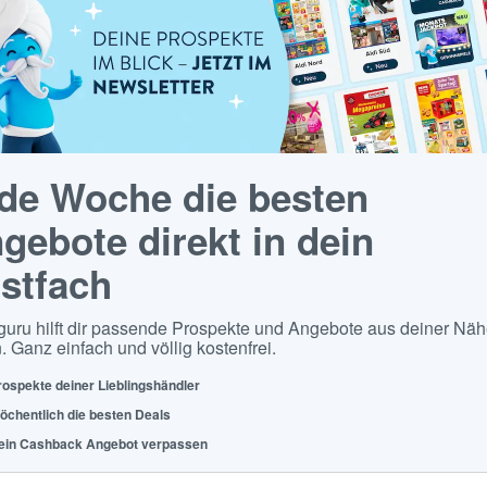
de Woche die besten
gebote direkt in dein
stfach
guru hilft dir passende Prospekte und Angebote aus deiner Näh
. Ganz einfach und völlig kostenfrei.
rospekte deiner Lieblingshändler
öchentlich die besten Deals
ein Cashback Angebot verpassen