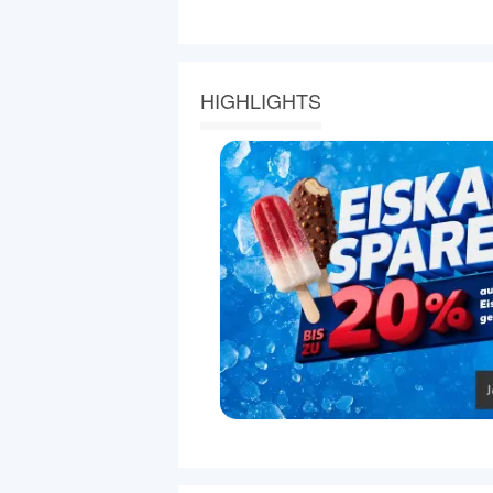
HIGHLIGHTS