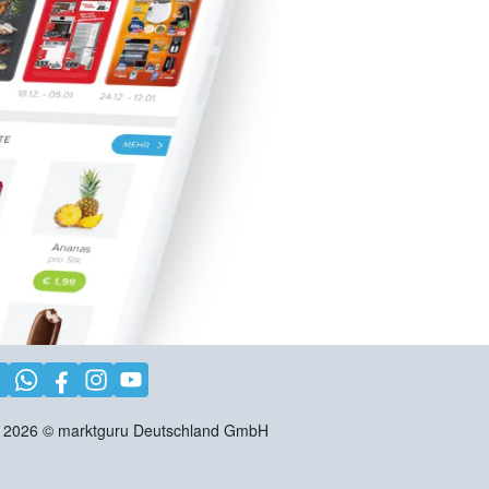
2026
©
marktguru Deutschland GmbH