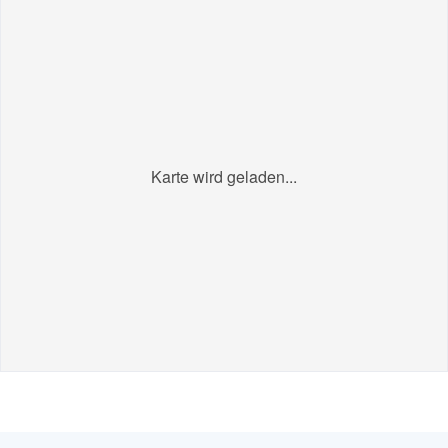
Karte wird geladen...