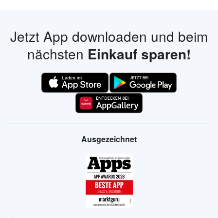
Jetzt App downloaden und beim
nächsten
Einkauf sparen!
Ausgezeichnet