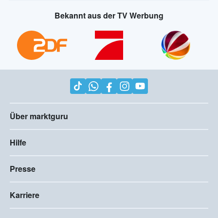
Bekannt aus der TV Werbung
Über marktguru
Hilfe
Presse
Karriere