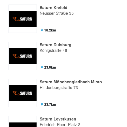
Saturn Krefeld
Neusser Straße 35
18.2km
Saturn Duisburg
Königstraße 48
23.0km
Saturn Mönchengladbach Minto
Hindenburgstraße 73
23.7km
Saturn Leverkusen
Friedrich-Ebert-Platz 2