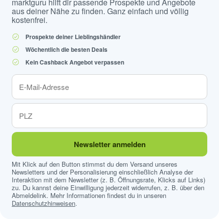
marktguru hilft dir passende Prospekte und Angebote
aus deiner Nähe zu finden. Ganz einfach und völlig
kostenfrei.
Prospekte deiner Lieblingshändler
Wöchentlich die besten Deals
Kein Cashback Angebot verpassen
Newsletter anmelden
Mit Klick auf den Button stimmst du dem Versand unseres
Newsletters und der Personalisierung einschließlich Analyse der
Interaktion mit dem Newsletter (z. B. Öffnungsrate, Klicks auf Links)
zu. Du kannst deine Einwilligung jederzeit widerrufen, z. B. über den
Abmeldelink. Mehr Informationen findest du in unseren
Datenschutzhinweisen
.