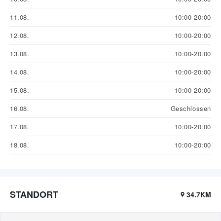
11.08.
10:00-20:00
12.08.
10:00-20:00
13.08.
10:00-20:00
14.08.
10:00-20:00
15.08.
10:00-20:00
16.08.
Geschlossen
17.08.
10:00-20:00
18.08.
10:00-20:00
STANDORT
34.7KM