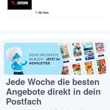
26.1km
Jede Woche die besten
Angebote direkt in dein
Postfach