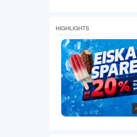
HIGHLIGHTS