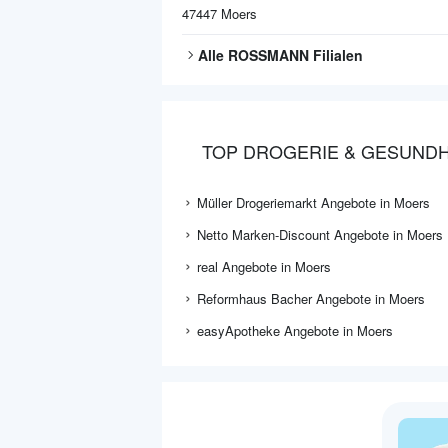
47447
Moers
Alle
ROSSMANN
Filialen
TOP DROGERIE & GESUNDH
Müller Drogeriemarkt Angebote in Moers
Netto Marken-Discount Angebote in Moers
real Angebote in Moers
Reformhaus Bacher Angebote in Moers
easyApotheke Angebote in Moers