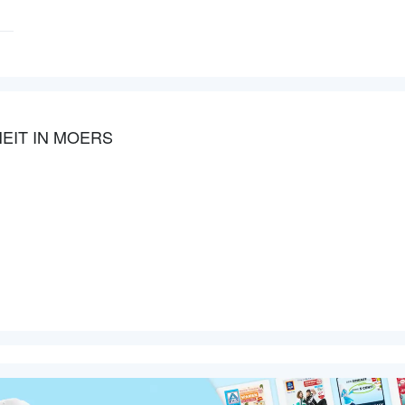
EIT IN MOERS