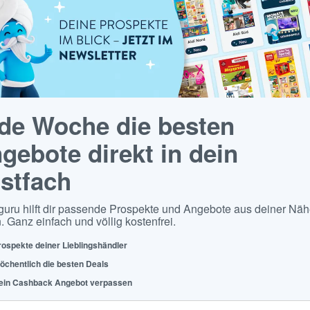
de Woche die besten
gebote direkt in dein
stfach
guru hilft dir passende Prospekte und Angebote aus deiner Näh
. Ganz einfach und völlig kostenfrei.
rospekte deiner Lieblingshändler
öchentlich die besten Deals
ein Cashback Angebot verpassen