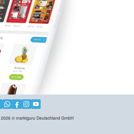
2026
©
marktguru Deutschland GmbH