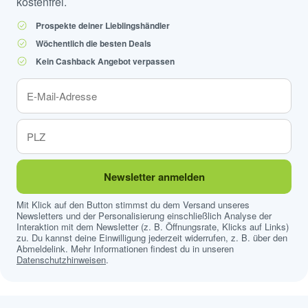
kostenfrei.
Prospekte deiner Lieblingshändler
Wöchentlich die besten Deals
Kein Cashback Angebot verpassen
Newsletter anmelden
Mit Klick auf den Button stimmst du dem Versand unseres
Newsletters und der Personalisierung einschließlich Analyse der
Interaktion mit dem Newsletter (z. B. Öffnungsrate, Klicks auf Links)
zu. Du kannst deine Einwilligung jederzeit widerrufen, z. B. über den
Abmeldelink. Mehr Informationen findest du in unseren
Datenschutzhinweisen
.