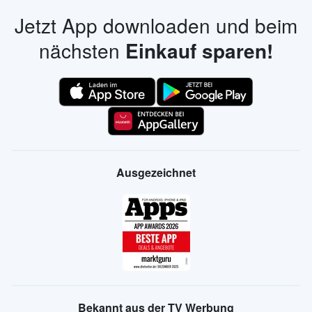
Jetzt App downloaden und beim
nächsten
Einkauf sparen!
Ausgezeichnet
Bekannt aus der TV Werbung