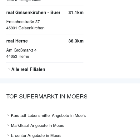
real Gelsenkirchen - Buer
31.1km
Emscherstraße 37
45891
Gelsenkirchen
real Herne
38.3km
Am Großmarkt 4
44653
Herne
Alle
real
Filialen
TOP SUPERMARKT IN MOERS
Karstadt Lebensmittel Angebote in Moers
Marktkauf Angebote in Moers
E center Angebote in Moers