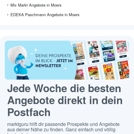
Mix Markt Angebote in Moers
EDEKA Paschmann Angebote in Moers
Jede Woche die besten
Angebote direkt in dein
Postfach
marktguru hilft dir passende Prospekte und Angebote
aus deiner Nähe zu finden. Ganz einfach und völlig