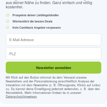
aus deiner Nähe zu finden. Ganz einfach und völlig
kostenfrei.
Prospekte deiner Lieblingshändler
Wöchentlich die besten Deals
Kein Cashback Angebot verpassen
Newsletter anmelden
Mit Klick auf den Button stimmst du dem Versand unseres
Newsletters und der Personalisierung einschließlich Analyse der
Interaktion mit dem Newsletter (z. B. Öffnungsrate, Klicks auf Links)
zu. Du kannst deine Einwilligung jederzeit widerrufen, z. B. über den
Abmeldelink. Mehr Informationen findest du in unseren
Datenschutzhinweisen
.