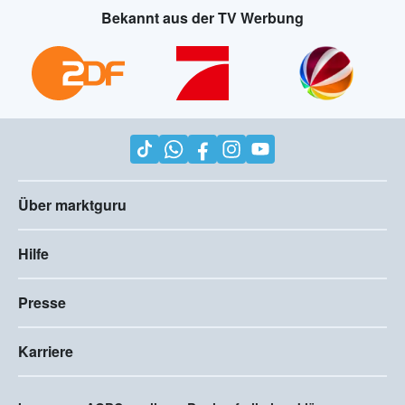
Bekannt aus der TV Werbung
Über marktguru
Hilfe
Presse
Karriere