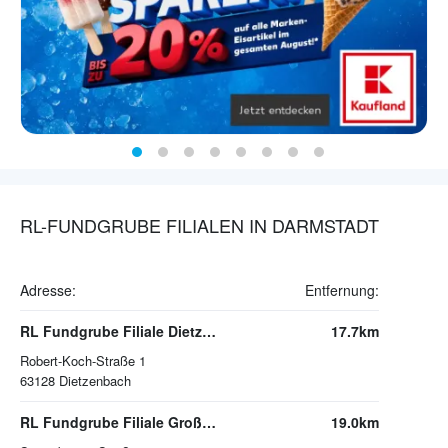
RL-FUNDGRUBE FILIALEN IN DARMSTADT
Adresse:
Entfernung:
RL Fundgrube Filiale Dietzenbach
17.7km
Robert-Koch-Straße 1
63128
Dietzenbach
RL Fundgrube Filiale Groß-Umstadt
19.0km