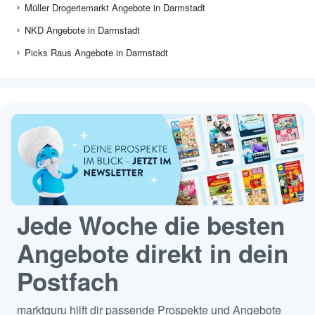
Müller Drogeriemarkt Angebote in Darmstadt
NKD Angebote in Darmstadt
Picks Raus Angebote in Darmstadt
Jede Woche die besten
Angebote direkt in dein
Postfach
marktguru hilft dir passende Prospekte und Angebote