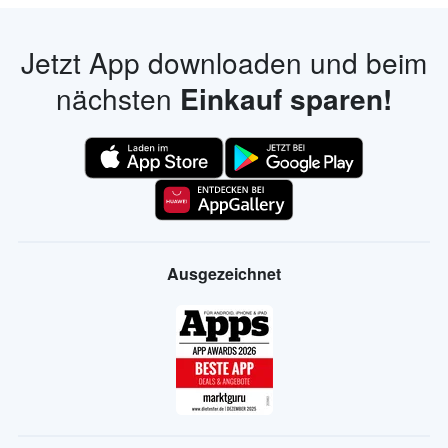
Jetzt App downloaden und beim
nächsten
Einkauf sparen!
Ausgezeichnet