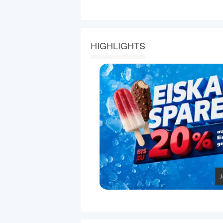
HIGHLIGHTS