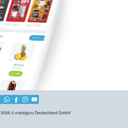
2026
©
marktguru Deutschland GmbH