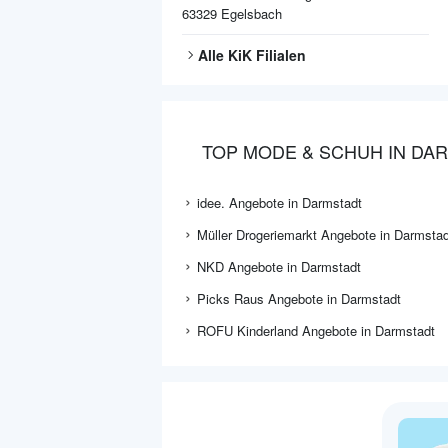
63329
Egelsbach
Alle
KiK
Filialen
TOP MODE & SCHUH IN DA
idee. Angebote in Darmstadt
Müller Drogeriemarkt Angebote in Darmstad
NKD Angebote in Darmstadt
Picks Raus Angebote in Darmstadt
ROFU Kinderland Angebote in Darmstadt