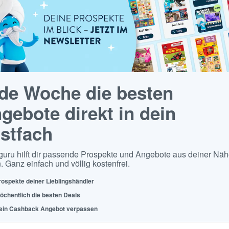
de Woche die besten
gebote direkt in dein
stfach
guru hilft dir passende Prospekte und Angebote aus deiner Näh
. Ganz einfach und völlig kostenfrei.
rospekte deiner Lieblingshändler
öchentlich die besten Deals
ein Cashback Angebot verpassen