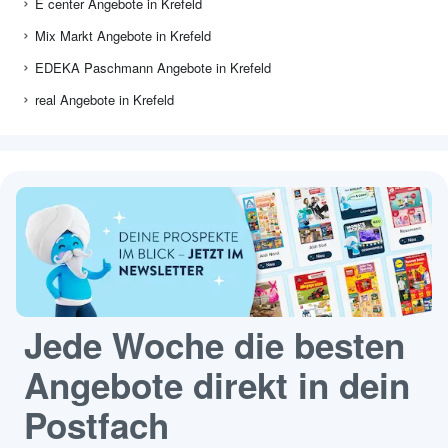
E center Angebote in Krefeld
Mix Markt Angebote in Krefeld
EDEKA Paschmann Angebote in Krefeld
real Angebote in Krefeld
Jede Woche die besten
Angebote direkt in dein
Postfach