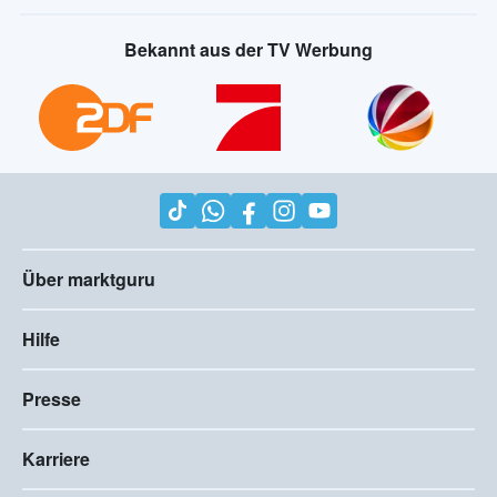
Bekannt aus der TV Werbung
Über marktguru
Hilfe
Presse
Karriere