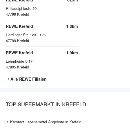
Philadelphiastr. 59
47799
Krefeld
REWE Krefeld
1.3km
Uerdinger Str. 123 - 125
47799
Krefeld
REWE Krefeld
1.9km
Lehmheide 5-17
47805
Krefeld
Alle
REWE
Filialen
TOP SUPERMARKT IN KREFELD
Karstadt Lebensmittel Angebote in Krefeld