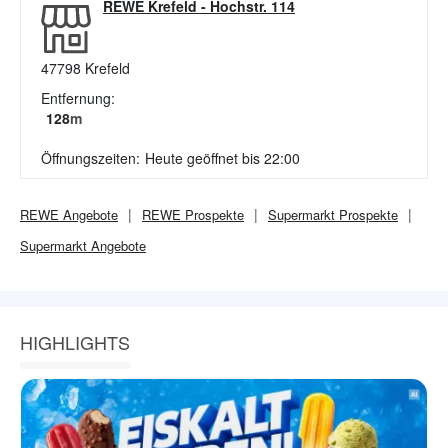
REWE Krefeld
-
Hochstr. 114
47798
Krefeld
Entfernung:
128
m
Öffnungszeiten:
Heute geöffnet bis 22:00
REWE
Angebote
REWE
Prospekte
Supermarkt
Prospekte
Supermarkt
Angebote
HIGHLIGHTS