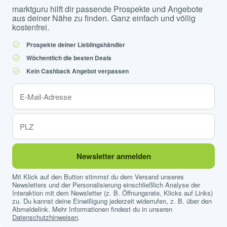
marktguru hilft dir passende Prospekte und Angebote
aus deiner Nähe zu finden. Ganz einfach und völlig
kostenfrei.
Prospekte deiner Lieblingshändler
Wöchentlich die besten Deals
Kein Cashback Angebot verpassen
Newsletter anmelden
Mit Klick auf den Button stimmst du dem Versand unseres
Newsletters und der Personalisierung einschließlich Analyse der
Interaktion mit dem Newsletter (z. B. Öffnungsrate, Klicks auf Links)
zu. Du kannst deine Einwilligung jederzeit widerrufen, z. B. über den
Abmeldelink. Mehr Informationen findest du in unseren
Datenschutzhinweisen
.