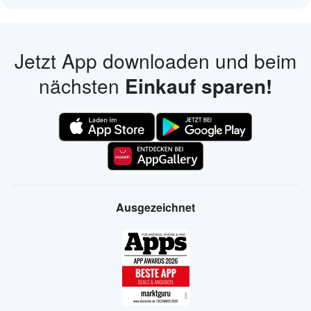
Jetzt App downloaden und beim
nächsten
Einkauf sparen!
Ausgezeichnet