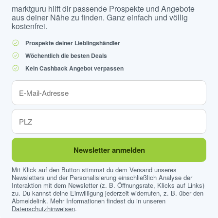
marktguru hilft dir passende Prospekte und Angebote
aus deiner Nähe zu finden. Ganz einfach und völlig
kostenfrei.
Prospekte deiner Lieblingshändler
Wöchentlich die besten Deals
Kein Cashback Angebot verpassen
Newsletter anmelden
Mit Klick auf den Button stimmst du dem Versand unseres
Newsletters und der Personalisierung einschließlich Analyse der
Interaktion mit dem Newsletter (z. B. Öffnungsrate, Klicks auf Links)
zu. Du kannst deine Einwilligung jederzeit widerrufen, z. B. über den
Abmeldelink. Mehr Informationen findest du in unseren
Datenschutzhinweisen
.