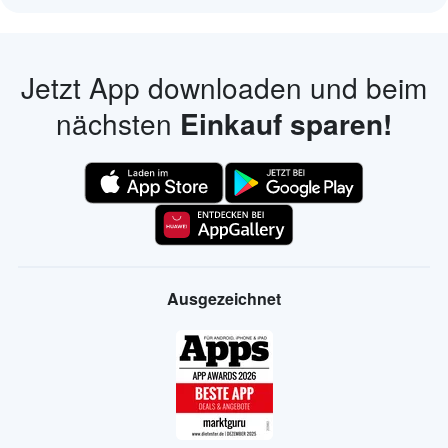
Jetzt App downloaden und beim
nächsten
Einkauf sparen!
Ausgezeichnet