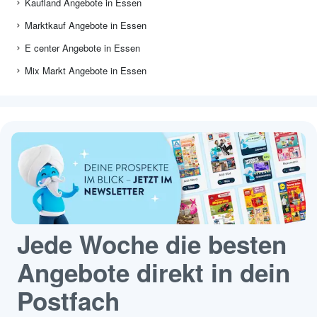
Kaufland Angebote in Essen
Marktkauf Angebote in Essen
E center Angebote in Essen
Mix Markt Angebote in Essen
Jede Woche die besten
Angebote direkt in dein
Postfach