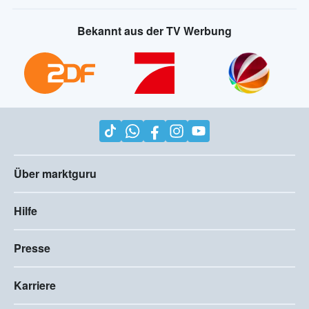
Bekannt aus der TV Werbung
Über marktguru
Hilfe
Presse
Karriere