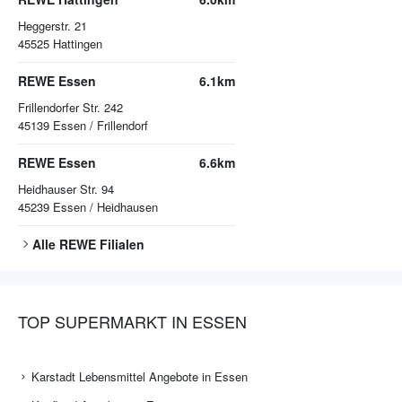
Heggerstr. 21
45525
Hattingen
REWE Essen
6.1km
Frillendorfer Str. 242
45139
Essen / Frillendorf
REWE Essen
6.6km
Heidhauser Str. 94
45239
Essen / Heidhausen
Alle
REWE
Filialen
TOP SUPERMARKT IN ESSEN
Karstadt Lebensmittel Angebote in Essen