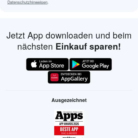
Datenschutzhinweisen
.
Jetzt App downloaden und beim
nächsten
Einkauf sparen!
Ausgezeichnet