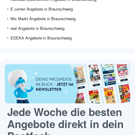
E center Angebote in Braunschweig
Mix Markt Angebote in Braunschweig
real Angebote in Braunschweig
EDEKA Angebote in Braunschweig
Jede Woche die besten
Angebote direkt in dein