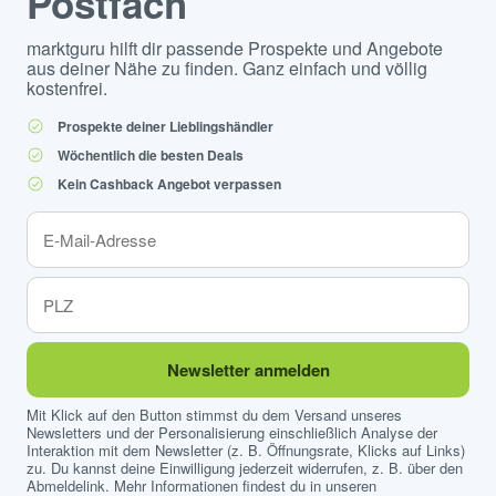
Postfach
marktguru hilft dir passende Prospekte und Angebote
aus deiner Nähe zu finden. Ganz einfach und völlig
kostenfrei.
Prospekte deiner Lieblingshändler
Wöchentlich die besten Deals
Kein Cashback Angebot verpassen
Newsletter anmelden
Mit Klick auf den Button stimmst du dem Versand unseres
Newsletters und der Personalisierung einschließlich Analyse der
Interaktion mit dem Newsletter (z. B. Öffnungsrate, Klicks auf Links)
zu. Du kannst deine Einwilligung jederzeit widerrufen, z. B. über den
Abmeldelink. Mehr Informationen findest du in unseren