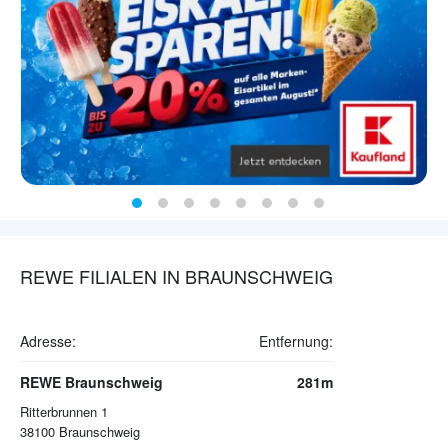
REWE FILIALEN IN BRAUNSCHWEIG
Adresse:
Entfernung:
REWE Braunschweig
281m
Ritterbrunnen 1
38100
Braunschweig