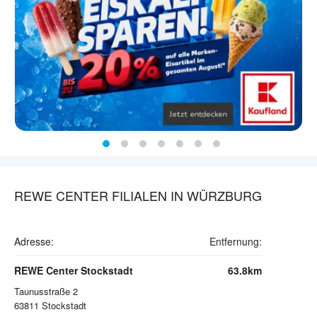
REWE CENTER FILIALEN IN WÜRZBURG
Adresse:
Entfernung:
REWE Center Stockstadt
63.8km
Taunusstraße 2
63811
Stockstadt