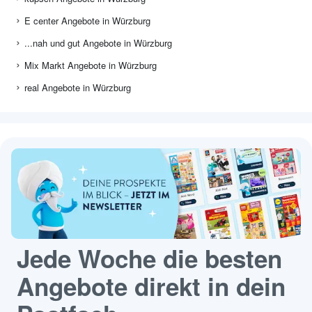
E center Angebote in Würzburg
...nah und gut Angebote in Würzburg
Mix Markt Angebote in Würzburg
real Angebote in Würzburg
Jede Woche die besten
Angebote direkt in dein