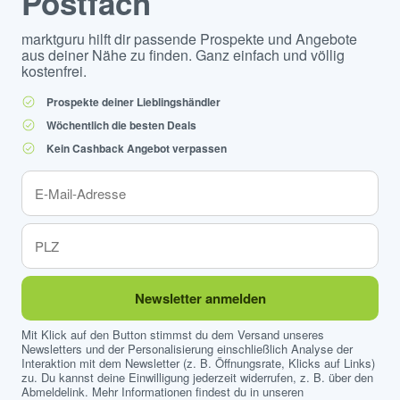
Postfach
marktguru hilft dir passende Prospekte und Angebote
aus deiner Nähe zu finden. Ganz einfach und völlig
kostenfrei.
Prospekte deiner Lieblingshändler
Wöchentlich die besten Deals
Kein Cashback Angebot verpassen
Newsletter anmelden
Mit Klick auf den Button stimmst du dem Versand unseres
Newsletters und der Personalisierung einschließlich Analyse der
Interaktion mit dem Newsletter (z. B. Öffnungsrate, Klicks auf Links)
zu. Du kannst deine Einwilligung jederzeit widerrufen, z. B. über den
Abmeldelink. Mehr Informationen findest du in unseren