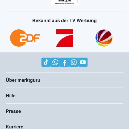
Bekannt aus der TV Werbung
Über marktguru
Hilfe
Presse
Karriere