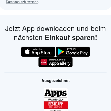
Datenschutzhinweisen
.
Jetzt App downloaden und beim
nächsten
Einkauf sparen!
Ausgezeichnet