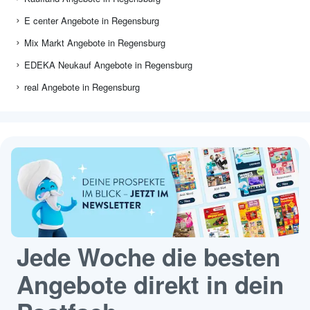
E center Angebote in Regensburg
Mix Markt Angebote in Regensburg
EDEKA Neukauf Angebote in Regensburg
real Angebote in Regensburg
Jede Woche die besten
Angebote direkt in dein