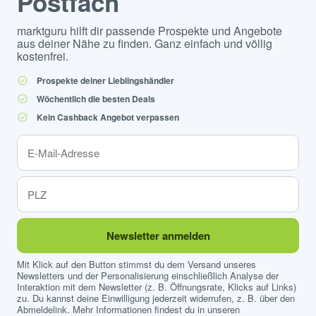
Postfach
marktguru hilft dir passende Prospekte und Angebote
aus deiner Nähe zu finden. Ganz einfach und völlig
kostenfrei.
Prospekte deiner Lieblingshändler
Wöchentlich die besten Deals
Kein Cashback Angebot verpassen
Newsletter anmelden
Mit Klick auf den Button stimmst du dem Versand unseres
Newsletters und der Personalisierung einschließlich Analyse der
Interaktion mit dem Newsletter (z. B. Öffnungsrate, Klicks auf Links)
zu. Du kannst deine Einwilligung jederzeit widerrufen, z. B. über den
Abmeldelink. Mehr Informationen findest du in unseren