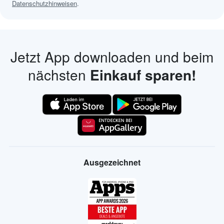
Datenschutzhinweisen
.
Jetzt App downloaden und beim
nächsten
Einkauf sparen!
Ausgezeichnet