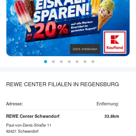
REWE CENTER FILIALEN IN REGENSBURG
Adresse:
Entfernung:
REWE Center Schwandorf
33.8km
Paul-von-Denis-Straße 11
92421
Schwandorf