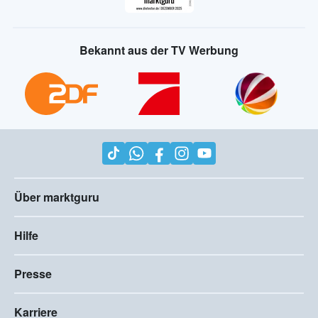
Bekannt aus der TV Werbung
Über marktguru
Hilfe
Presse
Karriere