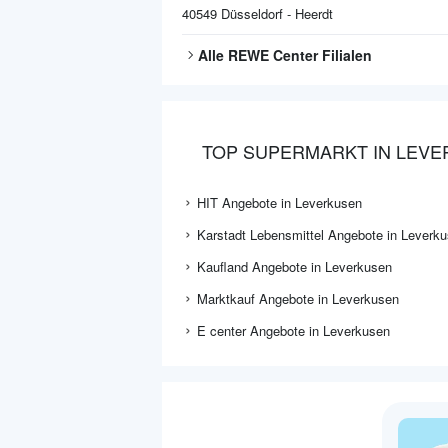
40549
Düsseldorf - Heerdt
Alle
REWE Center
Filialen
TOP SUPERMARKT IN LEV
HIT Angebote in Leverkusen
Karstadt Lebensmittel Angebote in Leverk
Kaufland Angebote in Leverkusen
Marktkauf Angebote in Leverkusen
E center Angebote in Leverkusen