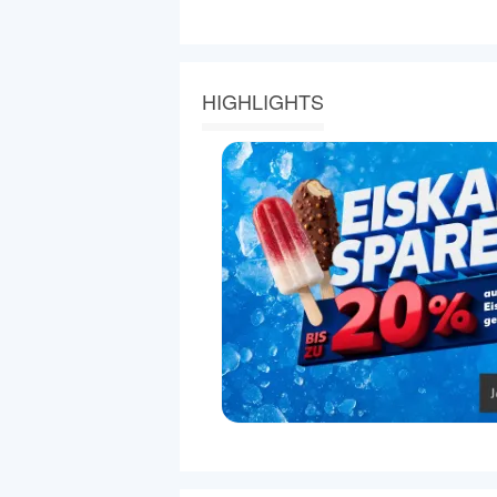
HIGHLIGHTS