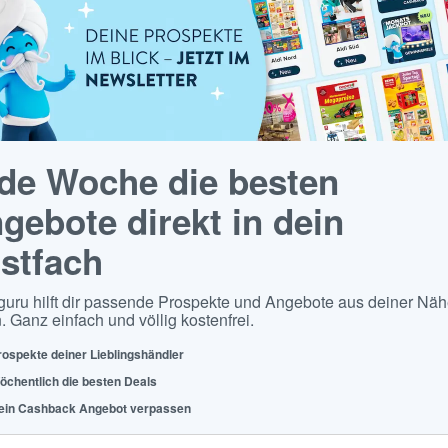
de Woche die besten
gebote direkt in dein
stfach
guru hilft dir passende Prospekte und Angebote aus deiner Näh
. Ganz einfach und völlig kostenfrei.
rospekte deiner Lieblingshändler
öchentlich die besten Deals
ein Cashback Angebot verpassen