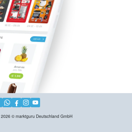
2026
©
marktguru Deutschland GmbH