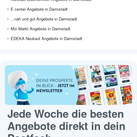
E center Angebote in Darmstadt
...nah und gut Angebote in Darmstadt
Mix Markt Angebote in Darmstadt
EDEKA Neukauf Angebote in Darmstadt
Jede Woche die besten
Angebote direkt in dein