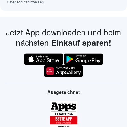
Datenschutzhinweisen
.
Jetzt App downloaden und beim
nächsten
Einkauf sparen!
Ausgezeichnet