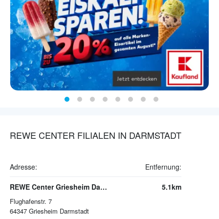
REWE CENTER FILIALEN IN DARMSTADT
Adresse:
Entfernung:
REWE Center Griesheim Darmstadt
5.1km
Flughafenstr. 7
64347
Griesheim Darmstadt