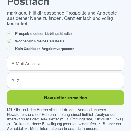
Postfach
marktguru hilft dir passende Prospekte und Angebote
aus deiner Nähe zu finden. Ganz einfach und völlig
kostenfrei.
Prospekte deiner Lieblingshändler
Wöchentlich die besten Deals
Kein Cashback Angebot verpassen
Newsletter anmelden
Mit Klick auf den Button stimmst du dem Versand unseres
Newsletters und der Personalisierung einschließlich Analyse der
Interaktion mit dem Newsletter (z. B. Öffnungsrate, Klicks auf Links)
zu. Du kannst deine Einwilligung jederzeit widerrufen, z. B. über den
Abmeldelink. Mehr Informationen findest du in unseren