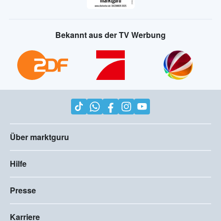
Bekannt aus der TV Werbung
Über marktguru
Hilfe
Presse
Karriere