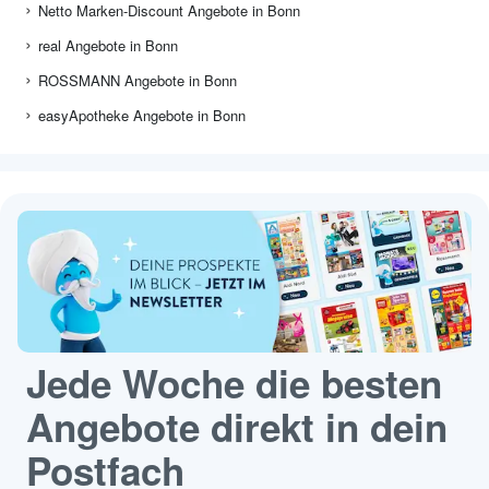
Netto Marken-Discount Angebote in Bonn
real Angebote in Bonn
ROSSMANN Angebote in Bonn
easyApotheke Angebote in Bonn
Jede Woche die besten
Angebote direkt in dein
Postfach