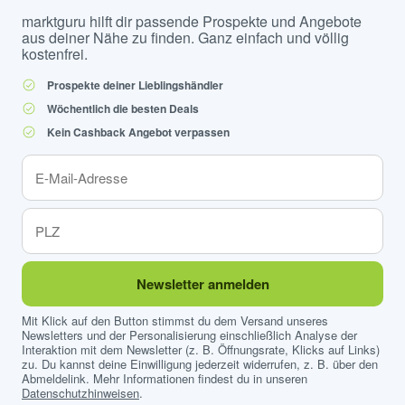
marktguru hilft dir passende Prospekte und Angebote
aus deiner Nähe zu finden. Ganz einfach und völlig
kostenfrei.
Prospekte deiner Lieblingshändler
Wöchentlich die besten Deals
Kein Cashback Angebot verpassen
Newsletter anmelden
Mit Klick auf den Button stimmst du dem Versand unseres
Newsletters und der Personalisierung einschließlich Analyse der
Interaktion mit dem Newsletter (z. B. Öffnungsrate, Klicks auf Links)
zu. Du kannst deine Einwilligung jederzeit widerrufen, z. B. über den
Abmeldelink. Mehr Informationen findest du in unseren
Datenschutzhinweisen
.