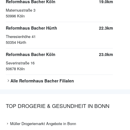
Reformhaus Bacher Köln
19.0km
Maternusstraße 3
50996
Köln
Reformhaus Bacher Hürth
22.3km
Theresienhöhe 41
50354
Hürth
Reformhaus Bacher Köln
23.0km
Severinstraße 16
50678
Köln
Alle
Reformhaus Bacher
Filialen
TOP DROGERIE & GESUNDHEIT IN BONN
Müller Drogeriemarkt Angebote in Bonn