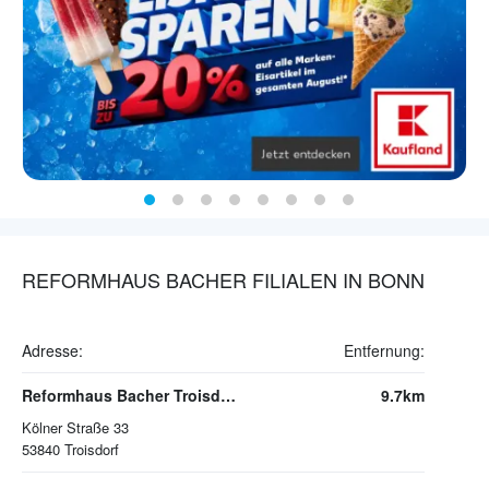
REFORMHAUS BACHER FILIALEN IN BONN
Adresse:
Entfernung:
Reformhaus Bacher Troisdorf
9.7km
Kölner Straße 33
53840
Troisdorf