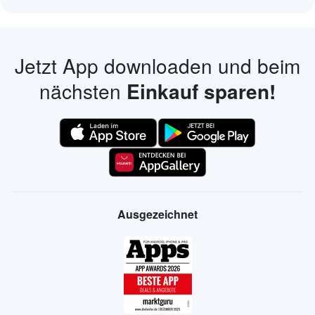
Jetzt App downloaden und beim
nächsten
Einkauf sparen!
Ausgezeichnet