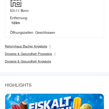
53111
Bonn
Entfernung:
123
m
Öffnungszeiten:
Geschlossen
Reformhaus Bacher
Angebote
Drogerie & Gesundheit
Prospekte
Drogerie & Gesundheit
Angebote
HIGHLIGHTS