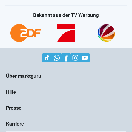
Bekannt aus der TV Werbung
Über marktguru
Hilfe
Presse
Karriere