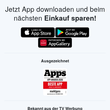
Jetzt App downloaden und beim
nächsten
Einkauf sparen!
Ausgezeichnet
Bekannt aus der TV Werbung