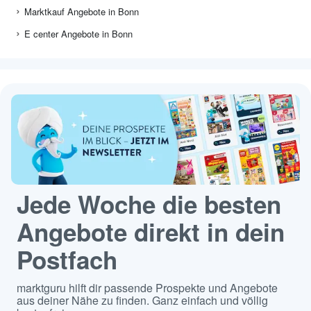
Marktkauf Angebote in Bonn
E center Angebote in Bonn
Jede Woche die besten
Angebote direkt in dein
Postfach
marktguru hilft dir passende Prospekte und Angebote
aus deiner Nähe zu finden. Ganz einfach und völlig