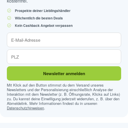
kostenfrei.
Prospekte deiner Lieblingshändler
Wöchentlich die besten Deals
Kein Cashback Angebot verpassen
Newsletter anmelden
Mit Klick auf den Button stimmst du dem Versand unseres
Newsletters und der Personalisierung einschließlich Analyse der
Interaktion mit dem Newsletter (z. B. Öffnungsrate, Klicks auf Links)
zu. Du kannst deine Einwilligung jederzeit widerrufen, z. B. über den
Abmeldelink. Mehr Informationen findest du in unseren
Datenschutzhinweisen
.