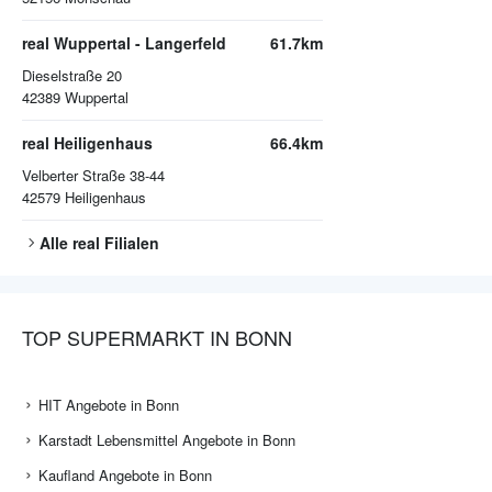
real Wuppertal - Langerfeld
61.7km
Dieselstraße 20
42389
Wuppertal
real Heiligenhaus
66.4km
Velberter Straße 38-44
42579
Heiligenhaus
Alle
real
Filialen
TOP SUPERMARKT IN BONN
HIT Angebote in Bonn
Karstadt Lebensmittel Angebote in Bonn
Kaufland Angebote in Bonn