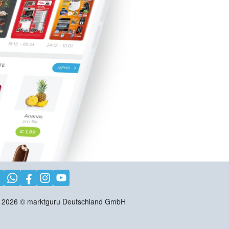
2026
©
marktguru Deutschland GmbH