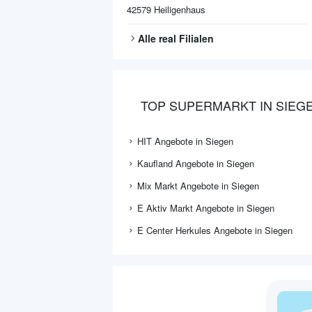
42579
Heiligenhaus
Alle
real
Filialen
TOP SUPERMARKT IN SIEG
HIT Angebote in Siegen
Kaufland Angebote in Siegen
Mix Markt Angebote in Siegen
E Aktiv Markt Angebote in Siegen
E Center Herkules Angebote in Siegen