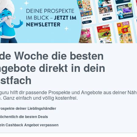
de Woche die besten
gebote direkt in dein
stfach
guru hilft dir passende Prospekte und Angebote aus deiner Näh
. Ganz einfach und völlig kostenfrei.
rospekte deiner Lieblingshändler
öchentlich die besten Deals
ein Cashback Angebot verpassen