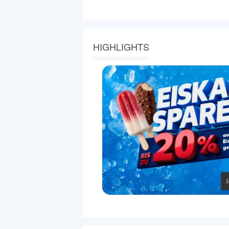
HIGHLIGHTS