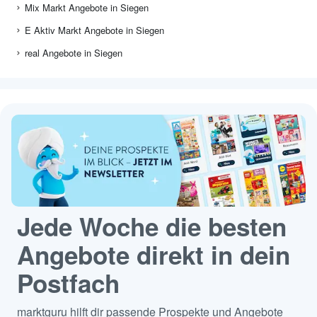
Mix Markt Angebote in Siegen
E Aktiv Markt Angebote in Siegen
real Angebote in Siegen
Jede Woche die besten
Angebote direkt in dein
Postfach
marktguru hilft dir passende Prospekte und Angebote