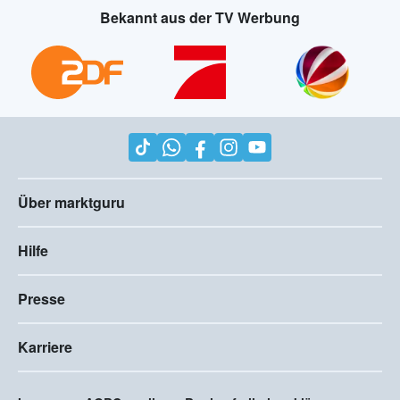
Bekannt aus der TV Werbung
Über marktguru
Hilfe
Presse
Karriere