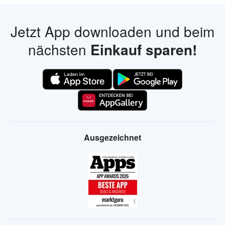
Jetzt App downloaden und beim
nächsten
Einkauf sparen!
Ausgezeichnet