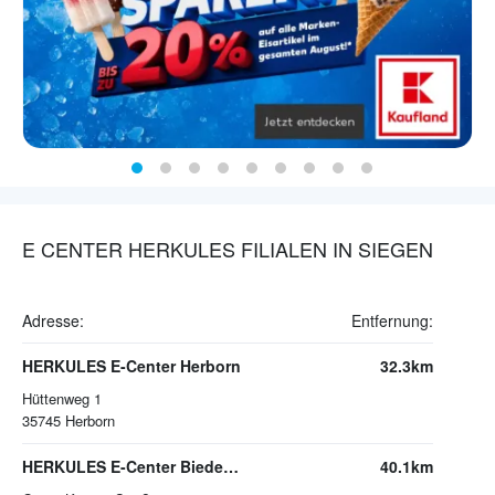
E CENTER HERKULES FILIALEN IN SIEGEN
Adresse:
Entfernung:
HERKULES E-Center Herborn
32.3km
Hüttenweg 1
35745
Herborn
HERKULES E-Center Biedenkopf
40.1km