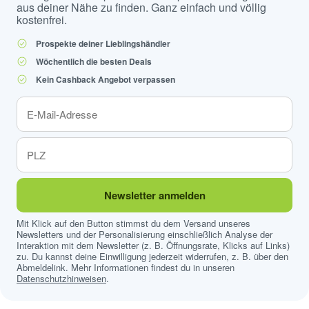
aus deiner Nähe zu finden. Ganz einfach und völlig
kostenfrei.
Prospekte deiner Lieblingshändler
Wöchentlich die besten Deals
Kein Cashback Angebot verpassen
Newsletter anmelden
Mit Klick auf den Button stimmst du dem Versand unseres
Newsletters und der Personalisierung einschließlich Analyse der
Interaktion mit dem Newsletter (z. B. Öffnungsrate, Klicks auf Links)
zu. Du kannst deine Einwilligung jederzeit widerrufen, z. B. über den
Abmeldelink. Mehr Informationen findest du in unseren
Datenschutzhinweisen
.