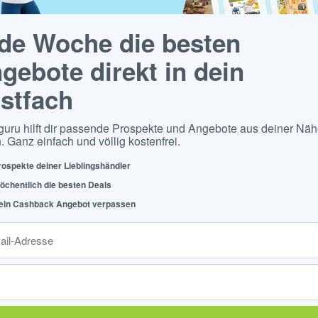
de Woche die besten
gebote direkt in dein
stfach
guru hilft dir passende Prospekte und Angebote aus deiner Näh
. Ganz einfach und völlig kostenfrei.
rospekte deiner Lieblingshändler
öchentlich die besten Deals
ein Cashback Angebot verpassen