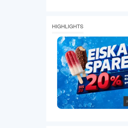
HIGHLIGHTS