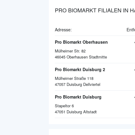
PRO BIOMARKT FILIALEN IN 
Adresse:
Entf
Pro Biomarkt Oberhausen
Mülheimer Str. 82
46045
Oberhausen Stadtmitte
Pro Biomarkt Duisburg 2
Mülheimer Straße 118
47057
Duisburg Dellviertel
Pro Biomarkt Duisburg
Stapeltor 6
47051
Duisburg Altstadt