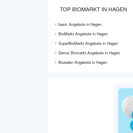
TOP BIOMARKT IN HAGEN
basic Angebote in Hagen
BioMarkt Angebote in Hagen
SuperBioMarkt Angebote in Hagen
Denns Biomarkt Angebote in Hagen
Bioladen Angebote in Hagen