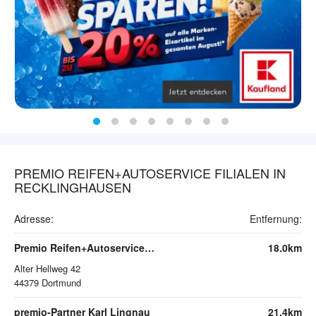
PREMIO REIFEN+AUTOSERVICE FILIALEN IN
RECKLINGHAUSEN
Adresse:
Entfernung:
Premio Reifen+Autoservice Dortmund
18.0km
Alter Hellweg 42
44379
Dortmund
premio-Partner Karl Lingnau
21.4km