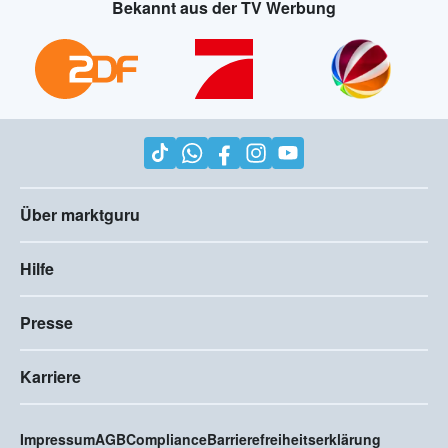
Bekannt aus der TV Werbung
Über marktguru
Hilfe
Presse
Karriere
Impressum
AGB
Compliance
Barrierefreiheitserklärung