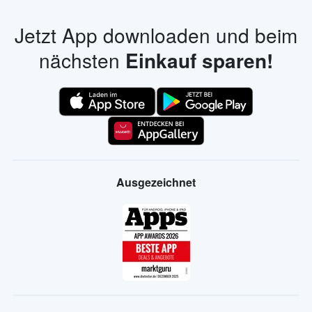
Jetzt App downloaden und beim
nächsten
Einkauf sparen!
Ausgezeichnet