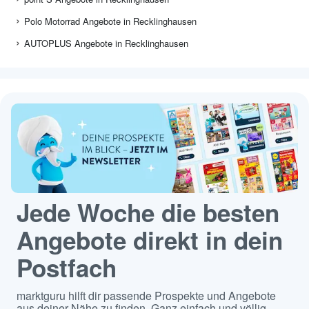
Polo Motorrad Angebote in Recklinghausen
AUTOPLUS Angebote in Recklinghausen
Jede Woche die besten
Angebote direkt in dein
Postfach
marktguru hilft dir passende Prospekte und Angebote
aus deiner Nähe zu finden. Ganz einfach und völlig