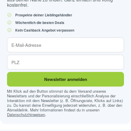
kostenfrei.
Prospekte deiner Lieblingshändler
Wöchentlich die besten Deals
Kein Cashback Angebot verpassen
Newsletter anmelden
Mit Klick auf den Button stimmst du dem Versand unseres
Newsletters und der Personalisierung einschließlich Analyse der
Interaktion mit dem Newsletter (z. B. Öffnungsrate, Klicks auf Links)
zu. Du kannst deine Einwilligung jederzeit widerrufen, z. B. über den
Abmeldelink. Mehr Informationen findest du in unseren
Datenschutzhinweisen
.