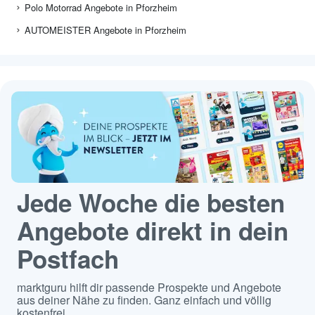
Polo Motorrad Angebote in Pforzheim
AUTOMEISTER Angebote in Pforzheim
Jede Woche die besten
Angebote direkt in dein
Postfach
marktguru hilft dir passende Prospekte und Angebote
aus deiner Nähe zu finden. Ganz einfach und völlig
kostenfrei.