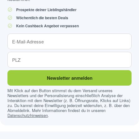
Prospekte deiner Lieblingshändler
Wöchentlich die besten Deals
Kein Cashback Angebot verpassen
Newsletter anmelden
Mit Klick auf den Button stimmst du dem Versand unseres
Newsletters und der Personalisierung einschließlich Analyse der
Interaktion mit dem Newsletter (z. B. Öffnungsrate, Klicks auf Links)
zu. Du kannst deine Einwilligung jederzeit widerrufen, z. B. über den
Abmeldelink. Mehr Informationen findest du in unseren
Datenschutzhinweisen
.