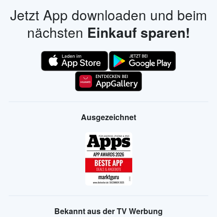
Jetzt App downloaden und beim
nächsten
Einkauf sparen!
Ausgezeichnet
Bekannt aus der TV Werbung