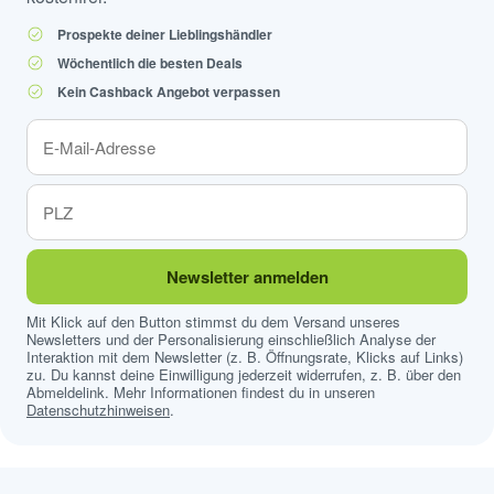
Prospekte deiner Lieblingshändler
Wöchentlich die besten Deals
Kein Cashback Angebot verpassen
Newsletter anmelden
Mit Klick auf den Button stimmst du dem Versand unseres
Newsletters und der Personalisierung einschließlich Analyse der
Interaktion mit dem Newsletter (z. B. Öffnungsrate, Klicks auf Links)
zu. Du kannst deine Einwilligung jederzeit widerrufen, z. B. über den
Abmeldelink. Mehr Informationen findest du in unseren
Datenschutzhinweisen
.