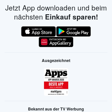
Jetzt App downloaden und beim
nächsten
Einkauf sparen!
Ausgezeichnet
Bekannt aus der TV Werbung