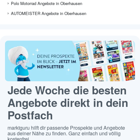
Polo Motorrad Angebote in Oberhausen
AUTOMEISTER Angebote in Oberhausen
Jede Woche die besten
Angebote direkt in dein
Postfach
marktguru hilft dir passende Prospekte und Angebote
aus deiner Nähe zu finden. Ganz einfach und völlig
kostenfrei.