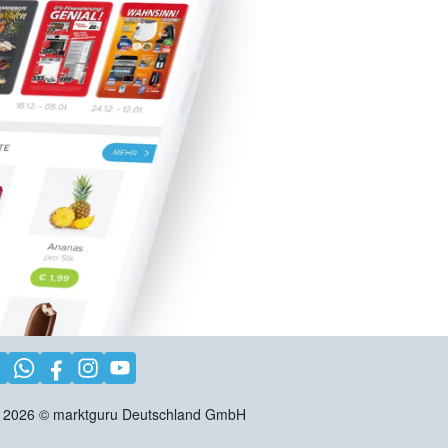
2026
©
marktguru Deutschland GmbH