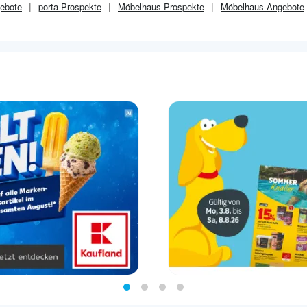
ebote
porta
Prospekte
Möbelhaus
Prospekte
Möbelhaus
Angebote