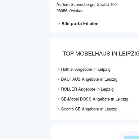
Äußere Schneeberger Straße 100
08056
Zwickau
Alle
porta
Filialen
TOP MÖBELHAUS IN LEIPZI
Höffner Angebote in Leipzig
BAUHAUS Angebote in Leipzig
ROLLER Angebote in Leipzig
SB-Möbel BOSS Angebote in Leipzig
Sconto SB Angebote in Leipzig