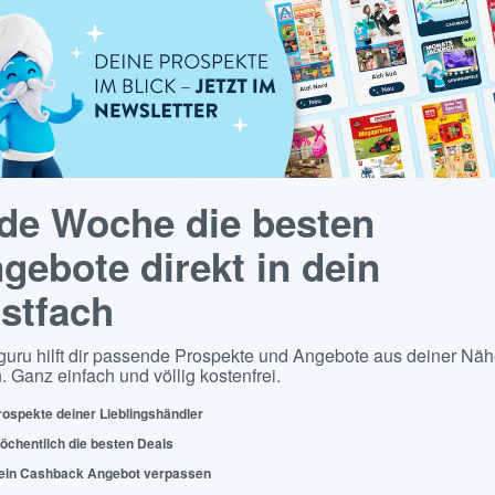
de Woche die besten
gebote direkt in dein
stfach
guru hilft dir passende Prospekte und Angebote aus deiner Näh
. Ganz einfach und völlig kostenfrei.
rospekte deiner Lieblingshändler
öchentlich die besten Deals
ein Cashback Angebot verpassen