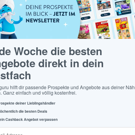
de Woche die besten
gebote direkt in dein
stfach
guru hilft dir passende Prospekte und Angebote aus deiner Näh
. Ganz einfach und völlig kostenfrei.
rospekte deiner Lieblingshändler
öchentlich die besten Deals
ein Cashback Angebot verpassen