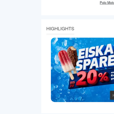
Polo Mot
HIGHLIGHTS