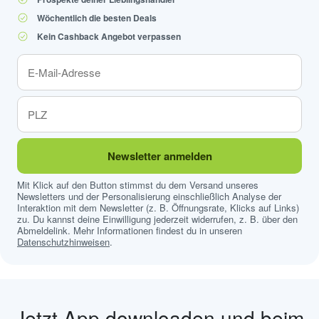
Wöchentlich die besten Deals
Kein Cashback Angebot verpassen
Newsletter anmelden
Mit Klick auf den Button stimmst du dem Versand unseres
Newsletters und der Personalisierung einschließlich Analyse der
Interaktion mit dem Newsletter (z. B. Öffnungsrate, Klicks auf Links)
zu. Du kannst deine Einwilligung jederzeit widerrufen, z. B. über den
Abmeldelink. Mehr Informationen findest du in unseren
Datenschutzhinweisen
.
Jetzt App downloaden und beim