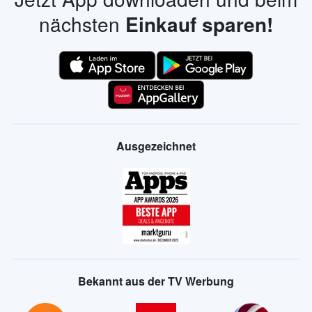
nächsten
Einkauf sparen!
Ausgezeichnet
Bekannt aus der TV Werbung