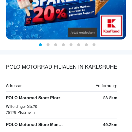
POLO MOTORRAD FILIALEN IN KARLSRUHE
Adresse:
Entfernung:
POLO Motorrad Store Pforzheim
23.2km
Wilferdinger Str.70
75179
Pforzheim
POLO Motorrad Store Mannheim
49.2km