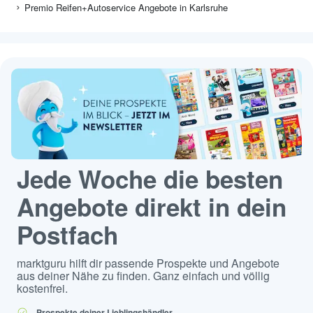
Premio Reifen+Autoservice Angebote in Karlsruhe
Jede Woche die besten
Angebote direkt in dein
Postfach
marktguru hilft dir passende Prospekte und Angebote
aus deiner Nähe zu finden. Ganz einfach und völlig
kostenfrei.
Prospekte deiner Lieblingshändler