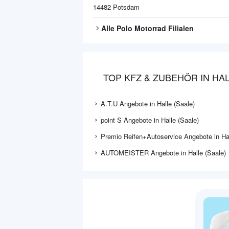
14482
Potsdam
Alle
Polo Motorrad
Filialen
TOP KFZ & ZUBEHÖR IN HAL
A.T.U Angebote in Halle (Saale)
point S Angebote in Halle (Saale)
Premio Reifen+Autoservice Angebote in Hal
AUTOMEISTER Angebote in Halle (Saale)