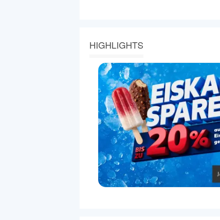
HIGHLIGHTS