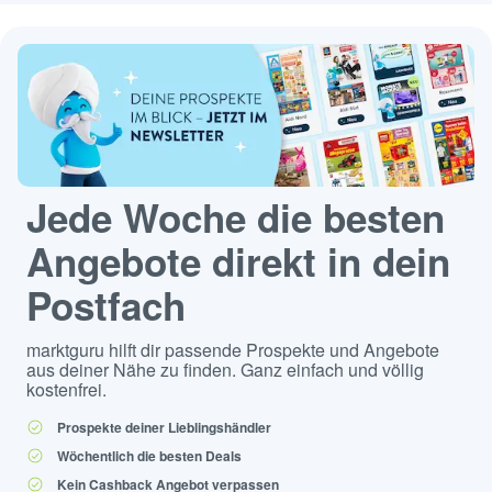
Jede Woche die besten
Angebote direkt in dein
Postfach
marktguru hilft dir passende Prospekte und Angebote
aus deiner Nähe zu finden. Ganz einfach und völlig
kostenfrei.
Prospekte deiner Lieblingshändler
Wöchentlich die besten Deals
Kein Cashback Angebot verpassen