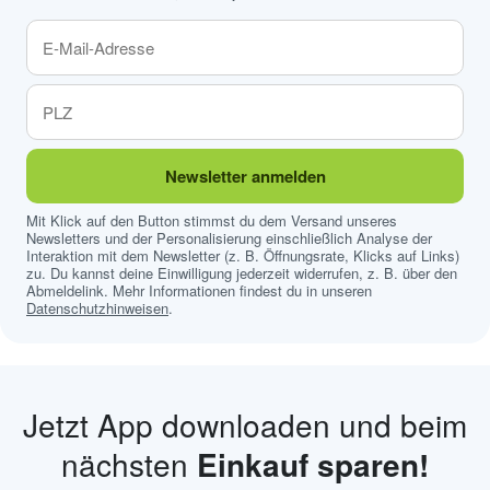
Newsletter anmelden
Mit Klick auf den Button stimmst du dem Versand unseres
Newsletters und der Personalisierung einschließlich Analyse der
Interaktion mit dem Newsletter (z. B. Öffnungsrate, Klicks auf Links)
zu. Du kannst deine Einwilligung jederzeit widerrufen, z. B. über den
Abmeldelink. Mehr Informationen findest du in unseren
Datenschutzhinweisen
.
Jetzt App downloaden und beim
nächsten
Einkauf sparen!