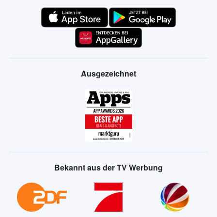
Ausgezeichnet
Bekannt aus der TV Werbung