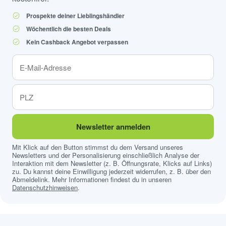
Prospekte deiner Lieblingshändler
Wöchentlich die besten Deals
Kein Cashback Angebot verpassen
Newsletter anmelden
Mit Klick auf den Button stimmst du dem Versand unseres
Newsletters und der Personalisierung einschließlich Analyse der
Interaktion mit dem Newsletter (z. B. Öffnungsrate, Klicks auf Links)
zu. Du kannst deine Einwilligung jederzeit widerrufen, z. B. über den
Abmeldelink. Mehr Informationen findest du in unseren
Datenschutzhinweisen
.