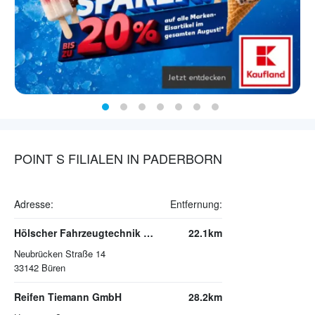
POINT S FILIALEN IN PADERBORN
Adresse:
Entfernung:
Hölscher Fahrzeugtechnik GmbH
22.1km
Neubrücken Straße 14
33142
Büren
Reifen Tiemann GmbH
28.2km