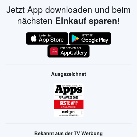
Jetzt App downloaden und beim
nächsten
Einkauf sparen!
Ausgezeichnet
Bekannt aus der TV Werbung