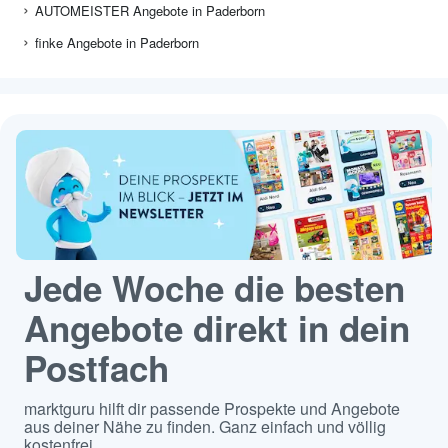
AUTOMEISTER Angebote in Paderborn
finke Angebote in Paderborn
Jede Woche die besten
Angebote direkt in dein
Postfach
marktguru hilft dir passende Prospekte und Angebote
aus deiner Nähe zu finden. Ganz einfach und völlig
kostenfrei.