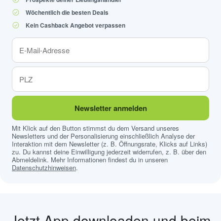
Wöchentlich die besten Deals
Kein Cashback Angebot verpassen
Newsletter anmelden
Mit Klick auf den Button stimmst du dem Versand unseres
Newsletters und der Personalisierung einschließlich Analyse der
Interaktion mit dem Newsletter (z. B. Öffnungsrate, Klicks auf Links)
zu. Du kannst deine Einwilligung jederzeit widerrufen, z. B. über den
Abmeldelink. Mehr Informationen findest du in unseren
Datenschutzhinweisen
.
Jetzt App downloaden und beim