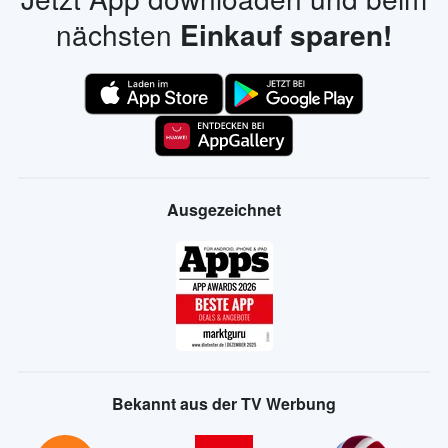
nächsten
Einkauf sparen!
Ausgezeichnet
Bekannt aus der TV Werbung