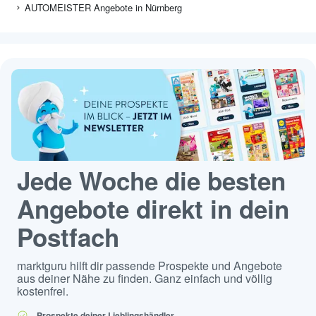
AUTOMEISTER Angebote in Nürnberg
Jede Woche die besten
Angebote direkt in dein
Postfach
marktguru hilft dir passende Prospekte und Angebote
aus deiner Nähe zu finden. Ganz einfach und völlig
kostenfrei.
Prospekte deiner Lieblingshändler