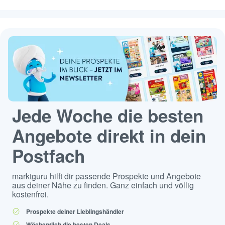
Jede Woche die besten
Angebote direkt in dein
Postfach
marktguru hilft dir passende Prospekte und Angebote
aus deiner Nähe zu finden. Ganz einfach und völlig
kostenfrei.
Prospekte deiner Lieblingshändler
Wöchentlich die besten Deals