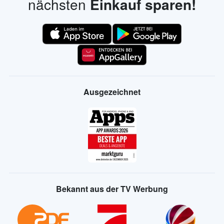
nächsten
Einkauf sparen!
Ausgezeichnet
Bekannt aus der TV Werbung