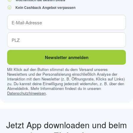
Kein Cashback Angebot verpassen
Newsletter anmelden
Mit Klick auf den Button stimmst du dem Versand unseres
Newsletters und der Personalisierung einschließlich Analyse der
Interaktion mit dem Newsletter (z. B. Öffnungsrate, Klicks auf Links)
zu. Du kannst deine Einwilligung jederzeit widerrufen, z. B. über den
Abmeldelink. Mehr Informationen findest du in unseren
Datenschutzhinweisen
.
Jetzt App downloaden und beim