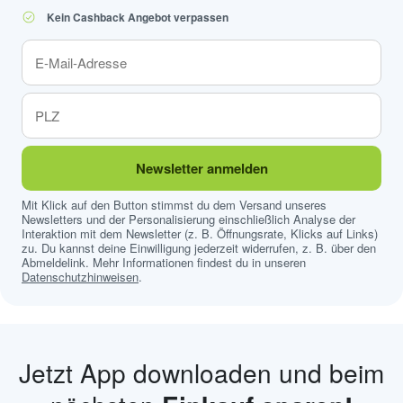
Kein Cashback Angebot verpassen
Newsletter anmelden
Mit Klick auf den Button stimmst du dem Versand unseres
Newsletters und der Personalisierung einschließlich Analyse der
Interaktion mit dem Newsletter (z. B. Öffnungsrate, Klicks auf Links)
zu. Du kannst deine Einwilligung jederzeit widerrufen, z. B. über den
Abmeldelink. Mehr Informationen findest du in unseren
Datenschutzhinweisen
.
Jetzt App downloaden und beim