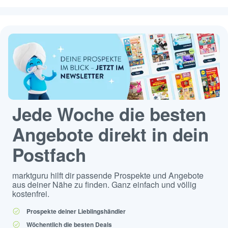
Jede Woche die besten
Angebote direkt in dein
Postfach
marktguru hilft dir passende Prospekte und Angebote
aus deiner Nähe zu finden. Ganz einfach und völlig
kostenfrei.
Prospekte deiner Lieblingshändler
Wöchentlich die besten Deals