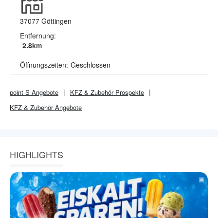
37077
Göttingen
Entfernung:
2.8
km
Öffnungszeiten:
Geschlossen
point S
Angebote
KFZ & Zubehör
Prospekte
KFZ & Zubehör
Angebote
HIGHLIGHTS