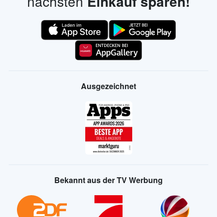
nächsten
Einkauf sparen!
Ausgezeichnet
Bekannt aus der TV Werbung