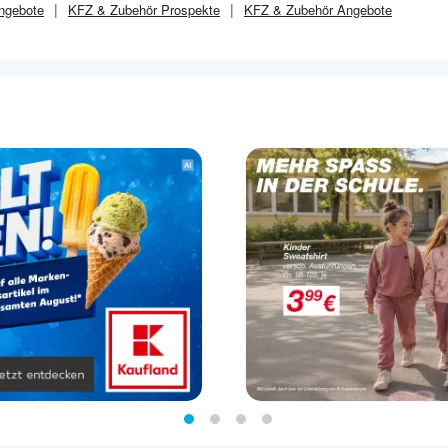
gebote
KFZ & Zubehör
Prospekte
KFZ & Zubehör
Angebote