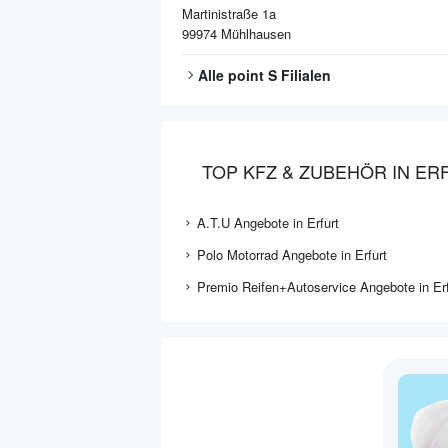
Martinistraße 1a
99974
Mühlhausen
Alle
point S
Filialen
TOP KFZ & ZUBEHÖR IN ER
A.T.U Angebote in Erfurt
Polo Motorrad Angebote in Erfurt
Premio Reifen+Autoservice Angebote in Erf