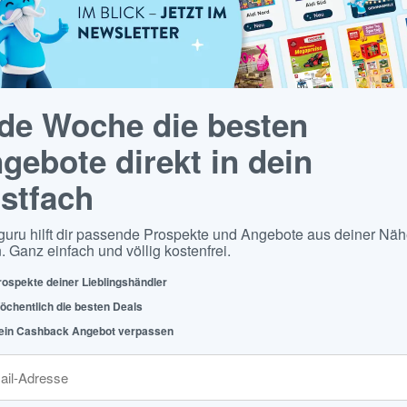
de Woche die besten
gebote direkt in dein
stfach
guru hilft dir passende Prospekte und Angebote aus deiner Näh
. Ganz einfach und völlig kostenfrei.
rospekte deiner Lieblingshändler
öchentlich die besten Deals
ein Cashback Angebot verpassen