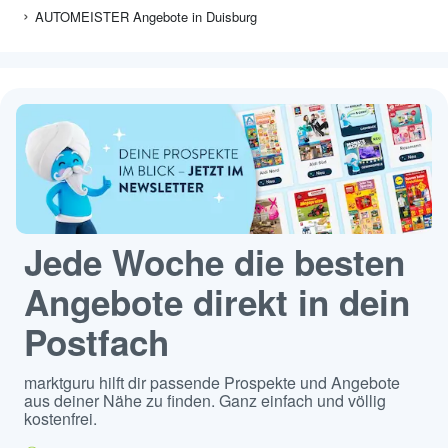
AUTOMEISTER Angebote in Duisburg
Jede Woche die besten
Angebote direkt in dein
Postfach
marktguru hilft dir passende Prospekte und Angebote
aus deiner Nähe zu finden. Ganz einfach und völlig
kostenfrei.