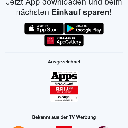
Jetzt App downloaden und beim
nächsten
Einkauf sparen!
Ausgezeichnet
Bekannt aus der TV Werbung