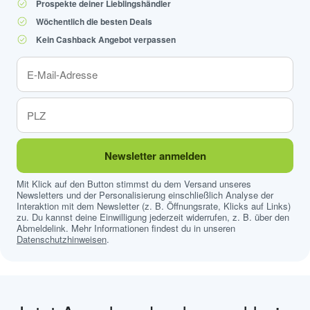
Prospekte deiner Lieblingshändler
Wöchentlich die besten Deals
Kein Cashback Angebot verpassen
Newsletter anmelden
Mit Klick auf den Button stimmst du dem Versand unseres
Newsletters und der Personalisierung einschließlich Analyse der
Interaktion mit dem Newsletter (z. B. Öffnungsrate, Klicks auf Links)
zu. Du kannst deine Einwilligung jederzeit widerrufen, z. B. über den
Abmeldelink. Mehr Informationen findest du in unseren
Datenschutzhinweisen
.