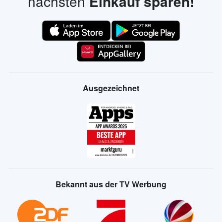
nächsten
Einkauf sparen!
Ausgezeichnet
Bekannt aus der TV Werbung