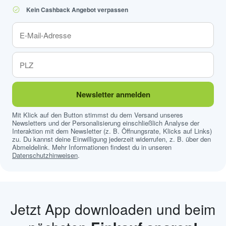
Kein Cashback Angebot verpassen
Newsletter anmelden
Mit Klick auf den Button stimmst du dem Versand unseres
Newsletters und der Personalisierung einschließlich Analyse der
Interaktion mit dem Newsletter (z. B. Öffnungsrate, Klicks auf Links)
zu. Du kannst deine Einwilligung jederzeit widerrufen, z. B. über den
Abmeldelink. Mehr Informationen findest du in unseren
Datenschutzhinweisen
.
Jetzt App downloaden und beim