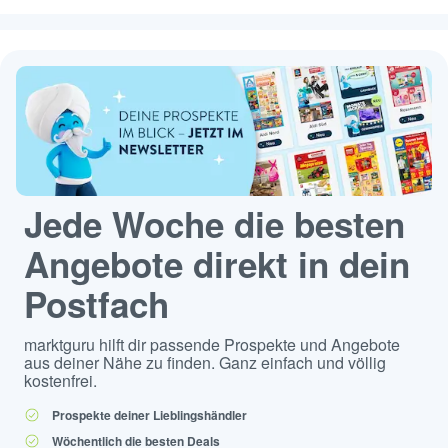
Jede Woche die besten
Angebote direkt in dein
Postfach
marktguru hilft dir passende Prospekte und Angebote
aus deiner Nähe zu finden. Ganz einfach und völlig
kostenfrei.
Prospekte deiner Lieblingshändler
Wöchentlich die besten Deals