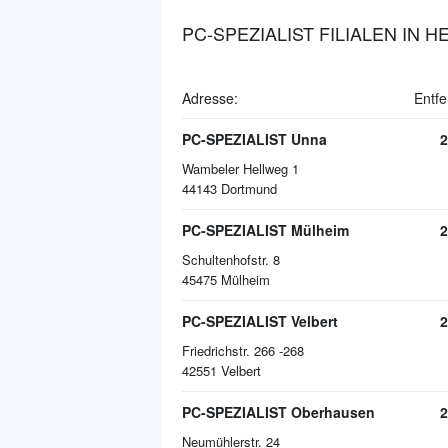
PC-SPEZIALIST FILIALEN IN 
Adresse:
Entfe
PC-SPEZIALIST Unna
2
Wambeler Hellweg 1
44143
Dortmund
PC-SPEZIALIST Mülheim
2
Schultenhofstr. 8
45475
Mülheim
PC-SPEZIALIST Velbert
2
Friedrichstr. 266 -268
42551
Velbert
PC-SPEZIALIST Oberhausen
2
Neumühlerstr. 24