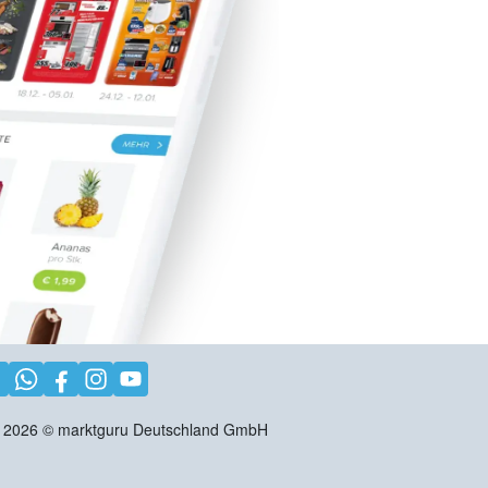
2026
©
marktguru Deutschland GmbH