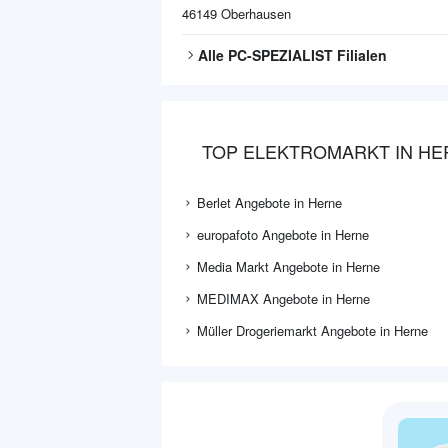
46149
Oberhausen
Alle
PC-SPEZIALIST
Filialen
TOP ELEKTROMARKT IN HE
Berlet Angebote in Herne
europafoto Angebote in Herne
Media Markt Angebote in Herne
MEDIMAX Angebote in Herne
Müller Drogeriemarkt Angebote in Herne