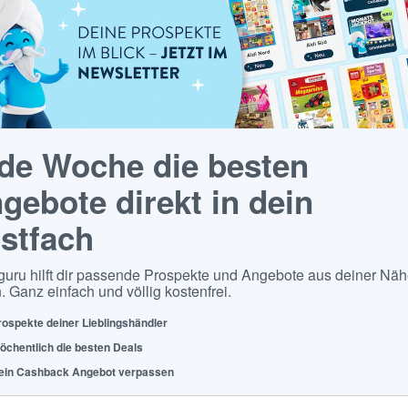
de Woche die besten
gebote direkt in dein
stfach
guru hilft dir passende Prospekte und Angebote aus deiner Näh
. Ganz einfach und völlig kostenfrei.
rospekte deiner Lieblingshändler
öchentlich die besten Deals
ein Cashback Angebot verpassen