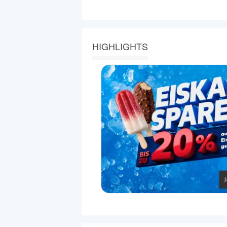
HIGHLIGHTS