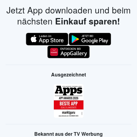
Jetzt App downloaden und beim
nächsten
Einkauf sparen!
Ausgezeichnet
Bekannt aus der TV Werbung