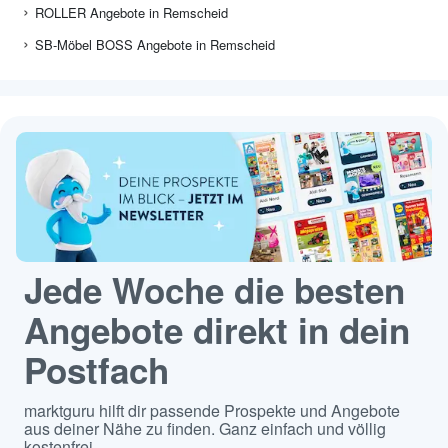
ROLLER Angebote in Remscheid
SB-Möbel BOSS Angebote in Remscheid
Jede Woche die besten
Angebote direkt in dein
Postfach
marktguru hilft dir passende Prospekte und Angebote
aus deiner Nähe zu finden. Ganz einfach und völlig
kostenfrei.