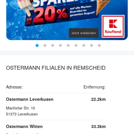
OSTERMANN FILIALEN IN REMSCHEID
Adresse:
Entfernung:
Ostermann Leverkusen
22.2km
Manforter Str. 10
51373
Leverkusen
Ostermann Witten
33.3km