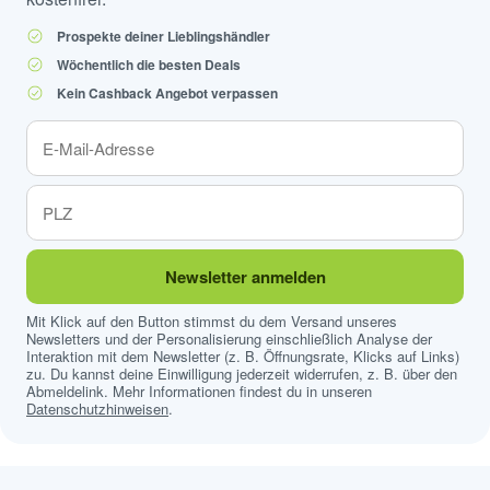
Prospekte deiner Lieblingshändler
Wöchentlich die besten Deals
Kein Cashback Angebot verpassen
Newsletter anmelden
Mit Klick auf den Button stimmst du dem Versand unseres
Newsletters und der Personalisierung einschließlich Analyse der
Interaktion mit dem Newsletter (z. B. Öffnungsrate, Klicks auf Links)
zu. Du kannst deine Einwilligung jederzeit widerrufen, z. B. über den
Abmeldelink. Mehr Informationen findest du in unseren
Datenschutzhinweisen
.