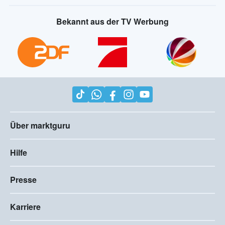
Bekannt aus der TV Werbung
Über marktguru
Hilfe
Presse
Karriere