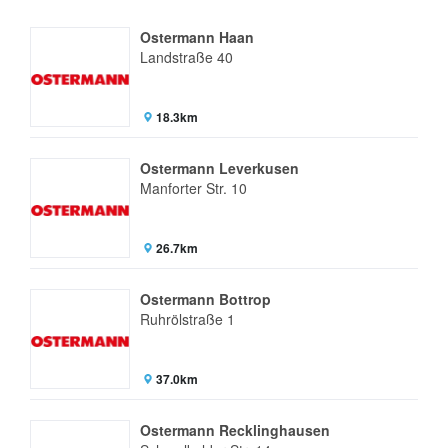
Ostermann Haan
Landstraße 40
18.3km
Ostermann Leverkusen
Manforter Str. 10
26.7km
Ostermann Bottrop
Ruhrölstraße 1
37.0km
Ostermann Recklinghausen