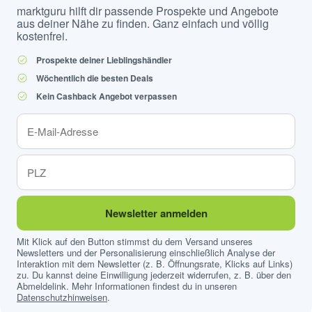
marktguru hilft dir passende Prospekte und Angebote
aus deiner Nähe zu finden. Ganz einfach und völlig
kostenfrei.
Prospekte deiner Lieblingshändler
Wöchentlich die besten Deals
Kein Cashback Angebot verpassen
Newsletter anmelden
Mit Klick auf den Button stimmst du dem Versand unseres
Newsletters und der Personalisierung einschließlich Analyse der
Interaktion mit dem Newsletter (z. B. Öffnungsrate, Klicks auf Links)
zu. Du kannst deine Einwilligung jederzeit widerrufen, z. B. über den
Abmeldelink. Mehr Informationen findest du in unseren
Datenschutzhinweisen
.