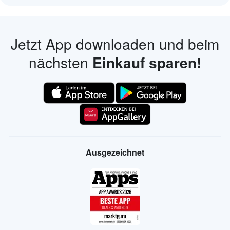
Jetzt App downloaden und beim
nächsten
Einkauf sparen!
Ausgezeichnet