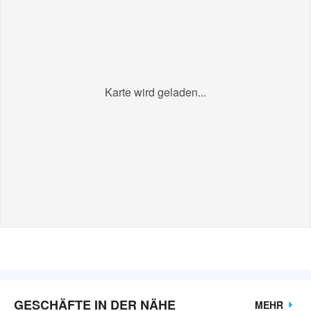
Karte wird geladen...
GESCHÄFTE IN DER NÄHE
MEHR