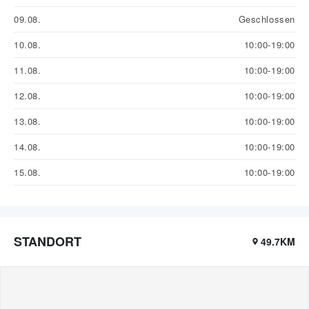
09.08.
Geschlossen
10.08.
10:00-19:00
11.08.
10:00-19:00
12.08.
10:00-19:00
13.08.
10:00-19:00
14.08.
10:00-19:00
15.08.
10:00-19:00
STANDORT
49.7KM