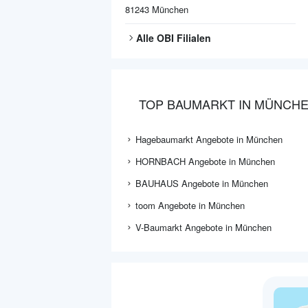
81243
München
Alle
OBI
Filialen
TOP BAUMARKT IN MÜNCH
Hagebaumarkt Angebote in München
HORNBACH Angebote in München
BAUHAUS Angebote in München
toom Angebote in München
V-Baumarkt Angebote in München