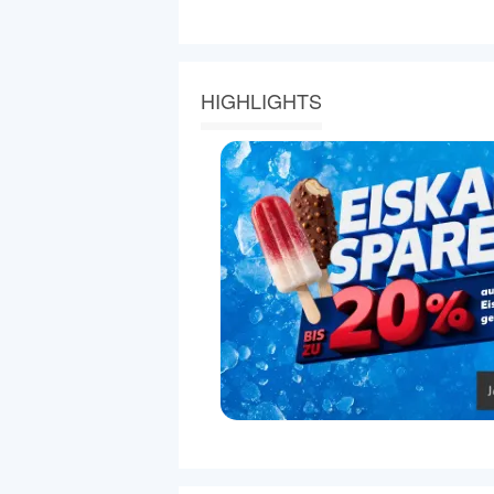
HIGHLIGHTS