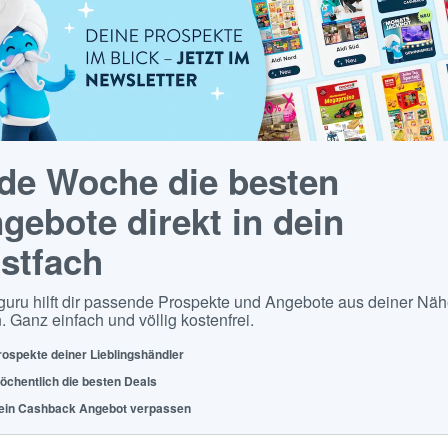
de Woche die besten
gebote direkt in dein
stfach
guru hilft dir passende Prospekte und Angebote aus deiner Näh
. Ganz einfach und völlig kostenfrei.
rospekte deiner Lieblingshändler
öchentlich die besten Deals
ein Cashback Angebot verpassen