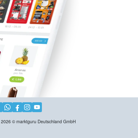
2026
©
marktguru Deutschland GmbH