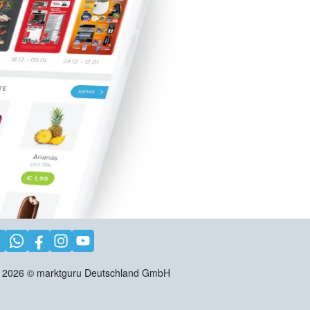
2026
©
marktguru Deutschland GmbH