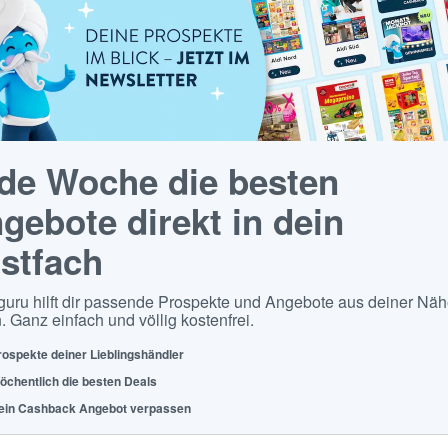
de Woche die besten
gebote direkt in dein
stfach
guru hilft dir passende Prospekte und Angebote aus deiner Näh
. Ganz einfach und völlig kostenfrei.
rospekte deiner Lieblingshändler
öchentlich die besten Deals
ein Cashback Angebot verpassen