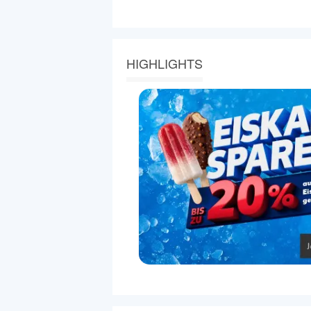
HIGHLIGHTS