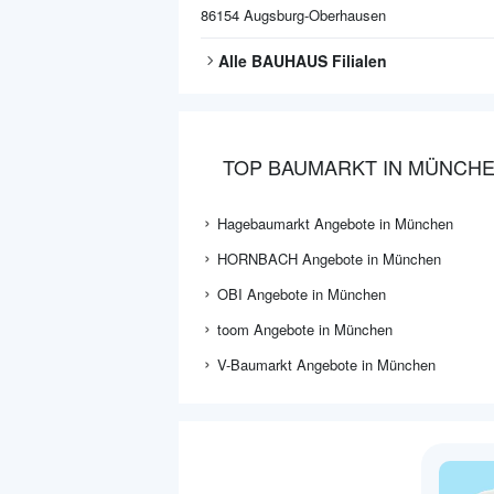
86154
Augsburg-Oberhausen
Alle
BAUHAUS
Filialen
TOP BAUMARKT IN MÜNCH
Hagebaumarkt Angebote in München
HORNBACH Angebote in München
OBI Angebote in München
toom Angebote in München
V-Baumarkt Angebote in München