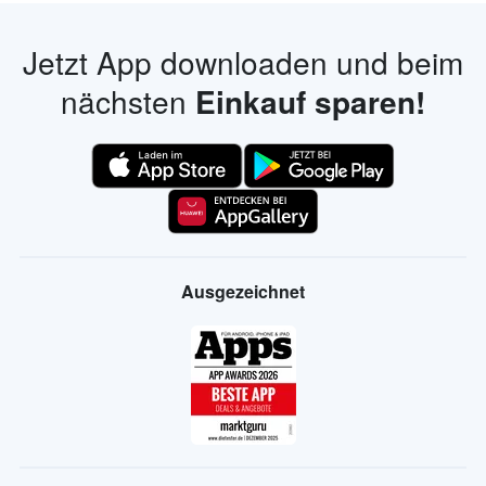
Jetzt App downloaden und beim
nächsten
Einkauf sparen!
Ausgezeichnet