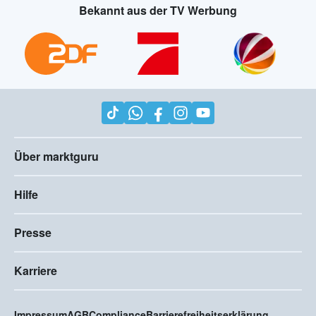
Bekannt aus der TV Werbung
Über marktguru
Hilfe
Presse
Karriere
Impressum
AGB
Compliance
Barrierefreiheitserklärung