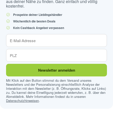
aus deiner Nähe zu finden. Ganz einfach und völlig
kostenfrei.
Prospekte deiner Lieblingshändler
Wöchentlich die besten Deals
Kein Cashback Angebot verpassen
Newsletter anmelden
Mit Klick auf den Button stimmst du dem Versand unseres
Newsletters und der Personalisierung einschließlich Analyse der
Interaktion mit dem Newsletter (z. B. Öffnungsrate, Klicks auf Links)
zu. Du kannst deine Einwilligung jederzeit widerrufen, z. B. über den
Abmeldelink. Mehr Informationen findest du in unseren
Datenschutzhinweisen
.