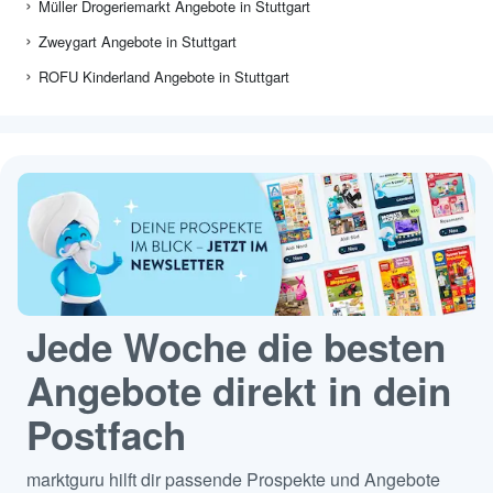
Müller Drogeriemarkt Angebote in Stuttgart
Zweygart Angebote in Stuttgart
ROFU Kinderland Angebote in Stuttgart
Jede Woche die besten
Angebote direkt in dein
Postfach
marktguru hilft dir passende Prospekte und Angebote