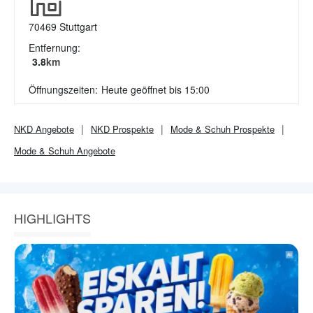
70469
Stuttgart
Entfernung:
3.8
km
Öffnungszeiten:
Heute geöffnet bis 15:00
NKD
Angebote
NKD
Prospekte
Mode & Schuh
Prospekte
Mode & Schuh
Angebote
HIGHLIGHTS