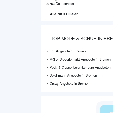
27753
Delmenhorst
Alle
NKD
Filialen
TOP MODE & SCHUH IN BR
KiK Angebote in Bremen
Müller Drogeriemarkt Angebote in Bremen
Peek & Cloppenburg Hamburg Angebote in
Deichmann Angebote in Bremen
Orsay Angebote in Bremen