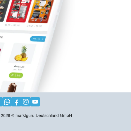
2026
©
marktguru Deutschland GmbH