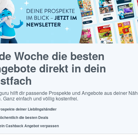
de Woche die besten
gebote direkt in dein
stfach
guru hilft dir passende Prospekte und Angebote aus deiner Näh
. Ganz einfach und völlig kostenfrei.
rospekte deiner Lieblingshändler
öchentlich die besten Deals
ein Cashback Angebot verpassen