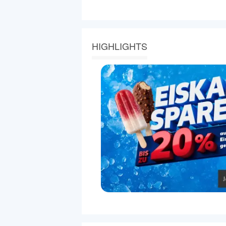
HIGHLIGHTS