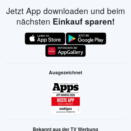
Jetzt App downloaden und beim
nächsten
Einkauf sparen!
Ausgezeichnet
Bekannt aus der TV Werbung