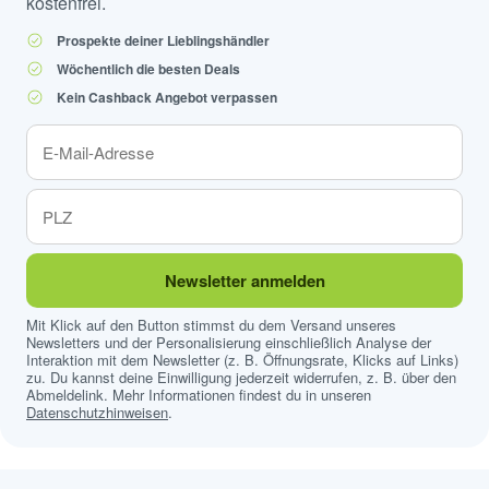
kostenfrei.
Prospekte deiner Lieblingshändler
Wöchentlich die besten Deals
Kein Cashback Angebot verpassen
Newsletter anmelden
Mit Klick auf den Button stimmst du dem Versand unseres
Newsletters und der Personalisierung einschließlich Analyse der
Interaktion mit dem Newsletter (z. B. Öffnungsrate, Klicks auf Links)
zu. Du kannst deine Einwilligung jederzeit widerrufen, z. B. über den
Abmeldelink. Mehr Informationen findest du in unseren
Datenschutzhinweisen
.