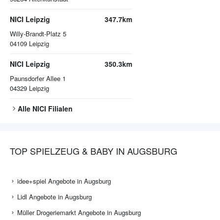
NICI Leipzig
347.7km
Willy-Brandt-Platz 5
04109
Leipzig
NICI Leipzig
350.3km
Paunsdorfer Allee 1
04329
Leipzig
Alle
NICI
Filialen
TOP SPIELZEUG & BABY IN AUGSBURG
idee+spiel Angebote in Augsburg
Lidl Angebote in Augsburg
Müller Drogeriemarkt Angebote in Augsburg