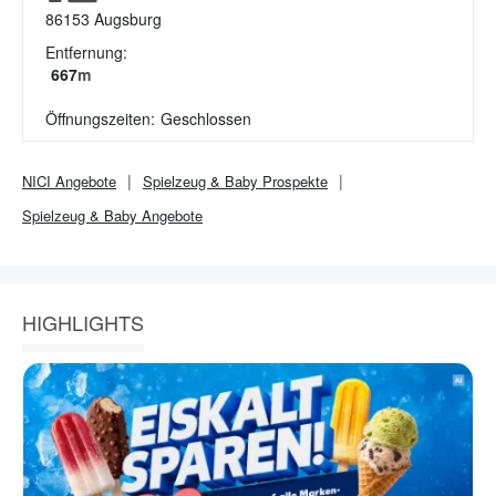
86153
Augsburg
Entfernung:
667
m
Öffnungszeiten:
Geschlossen
NICI
Angebote
Spielzeug & Baby
Prospekte
Spielzeug & Baby
Angebote
HIGHLIGHTS