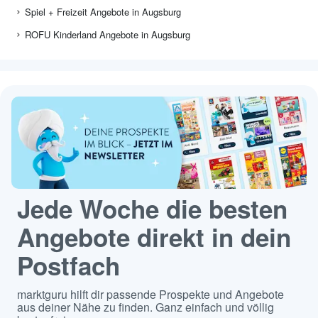
Spiel + Freizeit Angebote in Augsburg
ROFU Kinderland Angebote in Augsburg
Jede Woche die besten
Angebote direkt in dein
Postfach
marktguru hilft dir passende Prospekte und Angebote
aus deiner Nähe zu finden. Ganz einfach und völlig