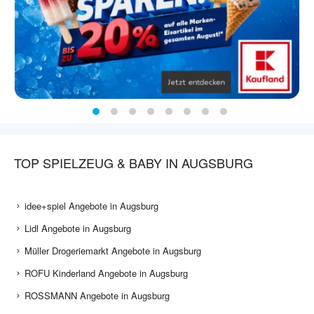
TOP SPIELZEUG & BABY IN AUGSBURG
idee+spiel Angebote in Augsburg
Lidl Angebote in Augsburg
Müller Drogeriemarkt Angebote in Augsburg
ROFU Kinderland Angebote in Augsburg
ROSSMANN Angebote in Augsburg