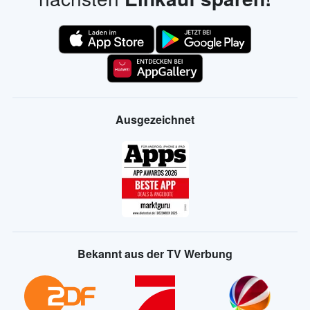
Ausgezeichnet
Bekannt aus der TV Werbung