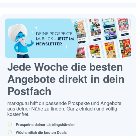
Jede Woche die besten
Angebote direkt in dein
Postfach
marktguru hilft dir passende Prospekte und Angebote
aus deiner Nähe zu finden. Ganz einfach und völlig
kostenfrei.
Prospekte deiner Lieblingshändler
Wöchentlich die besten Deals