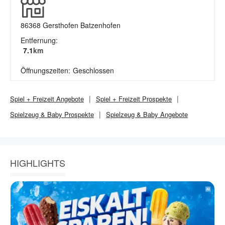
86368
Gersthofen Batzenhofen
Entfernung:
7.1
km
Öffnungszeiten:
Geschlossen
Spiel + Freizeit
Angebote
Spiel + Freizeit
Prospekte
Spielzeug & Baby
Prospekte
Spielzeug & Baby
Angebote
HIGHLIGHTS