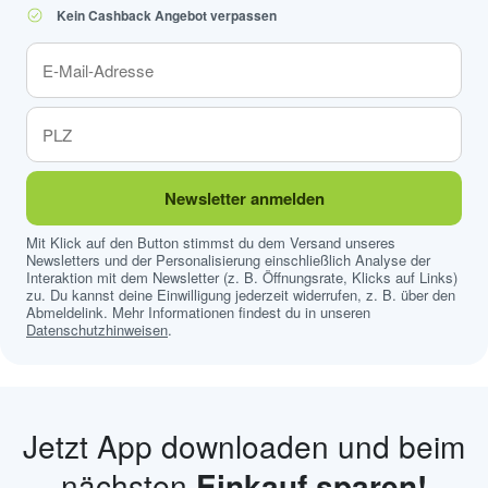
Kein Cashback Angebot verpassen
Newsletter anmelden
Mit Klick auf den Button stimmst du dem Versand unseres
Newsletters und der Personalisierung einschließlich Analyse der
Interaktion mit dem Newsletter (z. B. Öffnungsrate, Klicks auf Links)
zu. Du kannst deine Einwilligung jederzeit widerrufen, z. B. über den
Abmeldelink. Mehr Informationen findest du in unseren
Datenschutzhinweisen
.
Jetzt App downloaden und beim
nächsten
Einkauf sparen!