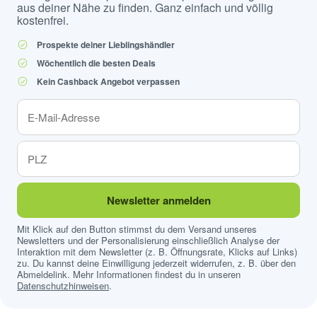
aus deiner Nähe zu finden. Ganz einfach und völlig
kostenfrei.
Prospekte deiner Lieblingshändler
Wöchentlich die besten Deals
Kein Cashback Angebot verpassen
Newsletter anmelden
Mit Klick auf den Button stimmst du dem Versand unseres
Newsletters und der Personalisierung einschließlich Analyse der
Interaktion mit dem Newsletter (z. B. Öffnungsrate, Klicks auf Links)
zu. Du kannst deine Einwilligung jederzeit widerrufen, z. B. über den
Abmeldelink. Mehr Informationen findest du in unseren
Datenschutzhinweisen
.