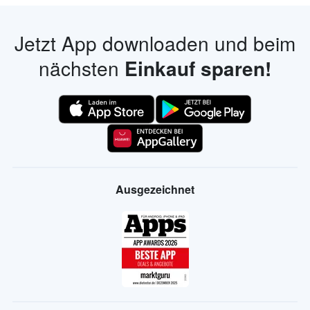
Jetzt App downloaden und beim
nächsten
Einkauf sparen!
Ausgezeichnet