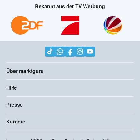
Bekannt aus der TV Werbung
Über marktguru
Hilfe
Presse
Karriere