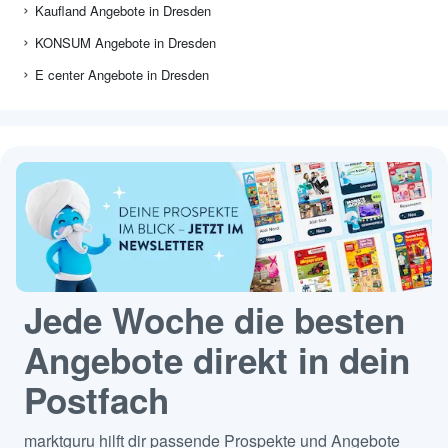
Kaufland Angebote in Dresden
KONSUM Angebote in Dresden
E center Angebote in Dresden
Jede Woche die besten
Angebote direkt in dein
Postfach
marktguru hilft dir passende Prospekte und Angebote