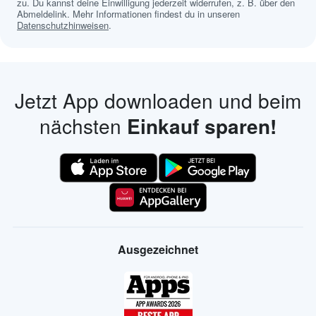
zu. Du kannst deine Einwilligung jederzeit widerrufen, z. B. über den
Abmeldelink. Mehr Informationen findest du in unseren
Datenschutzhinweisen
.
Jetzt App downloaden und beim
nächsten
Einkauf sparen!
Ausgezeichnet