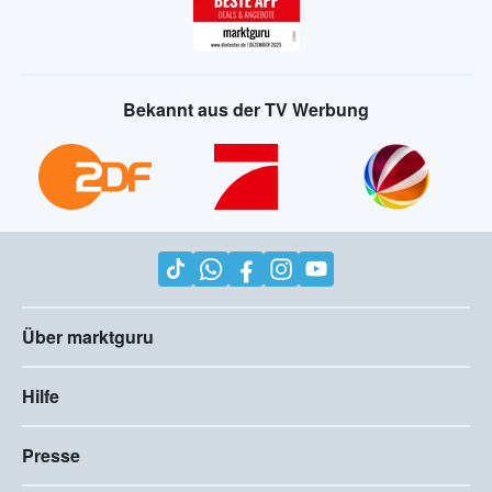
Bekannt aus der TV Werbung
Über marktguru
Hilfe
Presse