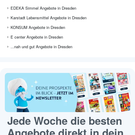
EDEKA Simmel Angebote in Dresden
Karstadt Lebensmittel Angebote in Dresden
KONSUM Angebote in Dresden
E center Angebote in Dresden
...nah und gut Angebote in Dresden
Jede Woche die besten
Angebote direkt in dein