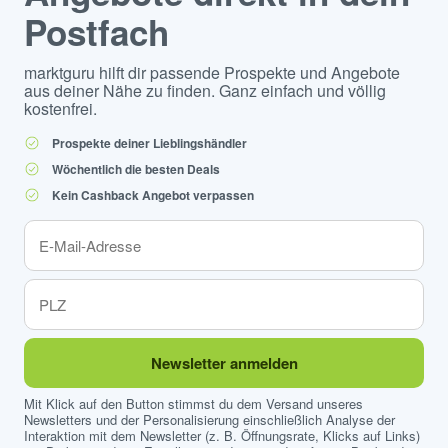
Postfach
marktguru hilft dir passende Prospekte und Angebote
aus deiner Nähe zu finden. Ganz einfach und völlig
kostenfrei.
Prospekte deiner Lieblingshändler
Wöchentlich die besten Deals
Kein Cashback Angebot verpassen
Newsletter anmelden
Mit Klick auf den Button stimmst du dem Versand unseres
Newsletters und der Personalisierung einschließlich Analyse der
Interaktion mit dem Newsletter (z. B. Öffnungsrate, Klicks auf Links)