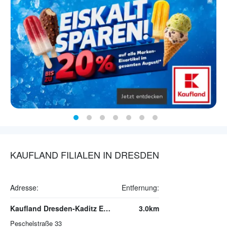
KAUFLAND FILIALEN IN DRESDEN
Adresse:
Entfernung:
Kaufland Dresden-Kaditz Elbepark
3.0km
Peschelstraße 33