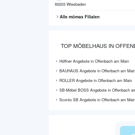
65203
Wiesbaden
Alle
mömax
Filialen
TOP MÖBELHAUS IN OFFEN
Höffner Angebote in Offenbach am Main
BAUHAUS Angebote in Offenbach am Mai
ROLLER Angebote in Offenbach am Main
SB-Möbel BOSS Angebote in Offenbach a
Sconto SB Angebote in Offenbach am Mai