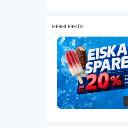
HIGHLIGHTS