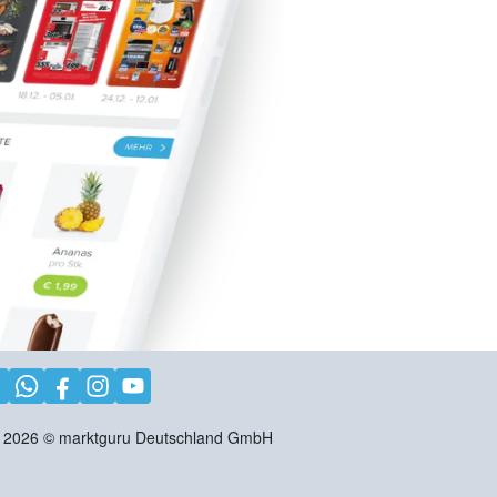
2026
©
marktguru Deutschland GmbH