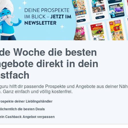
de Woche die besten
gebote direkt in dein
stfach
guru hilft dir passende Prospekte und Angebote aus deiner Näh
. Ganz einfach und völlig kostenfrei.
rospekte deiner Lieblingshändler
öchentlich die besten Deals
ein Cashback Angebot verpassen