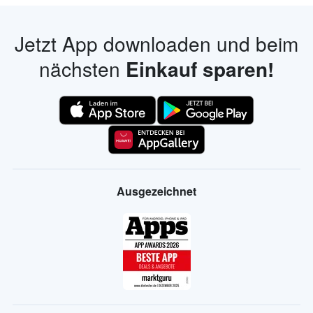
Jetzt App downloaden und beim
nächsten
Einkauf sparen!
Ausgezeichnet