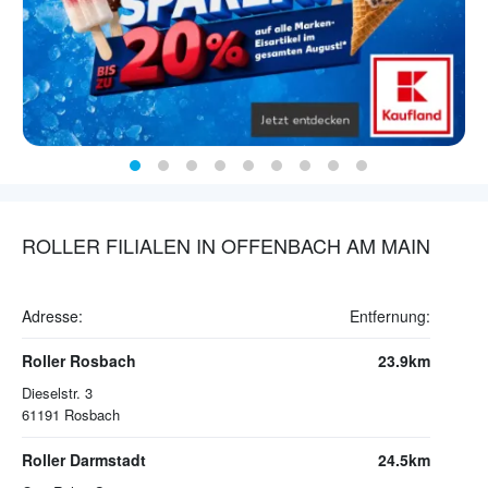
ROLLER FILIALEN IN OFFENBACH AM MAIN
Adresse:
Entfernung:
Roller Rosbach
23.9km
Dieselstr. 3
61191
Rosbach
Roller Darmstadt
24.5km