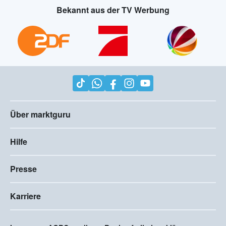
Bekannt aus der TV Werbung
Über marktguru
Hilfe
Presse
Karriere