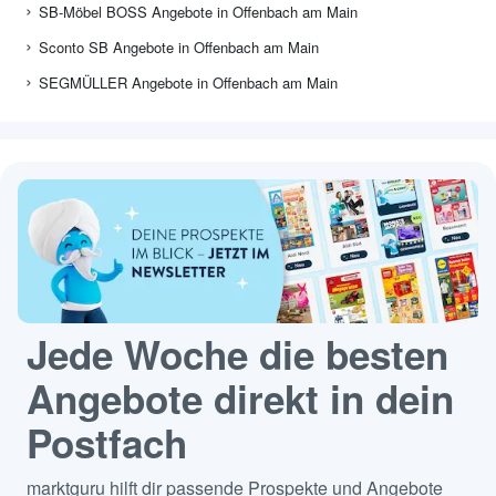
SB-Möbel BOSS Angebote in Offenbach am Main
Sconto SB Angebote in Offenbach am Main
SEGMÜLLER Angebote in Offenbach am Main
Jede Woche die besten
Angebote direkt in dein
Postfach
marktguru hilft dir passende Prospekte und Angebote