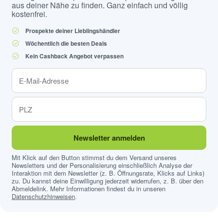
aus deiner Nähe zu finden. Ganz einfach und völlig
kostenfrei.
Prospekte deiner Lieblingshändler
Wöchentlich die besten Deals
Kein Cashback Angebot verpassen
Newsletter anmelden
Mit Klick auf den Button stimmst du dem Versand unseres
Newsletters und der Personalisierung einschließlich Analyse der
Interaktion mit dem Newsletter (z. B. Öffnungsrate, Klicks auf Links)
zu. Du kannst deine Einwilligung jederzeit widerrufen, z. B. über den
Abmeldelink. Mehr Informationen findest du in unseren
Datenschutzhinweisen
.