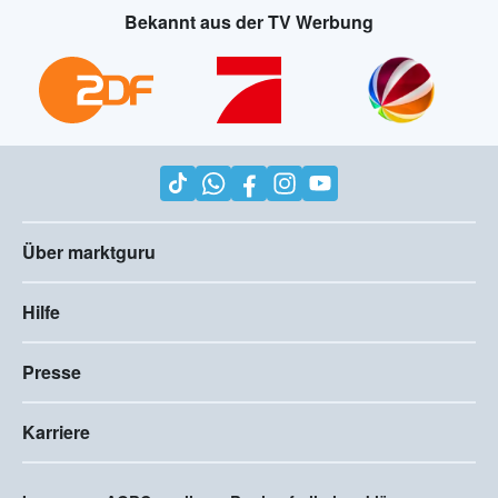
Bekannt aus der TV Werbung
Über marktguru
Hilfe
Presse
Karriere