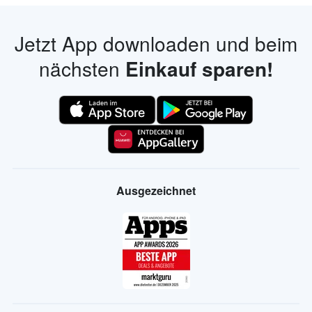
Jetzt App downloaden und beim
nächsten
Einkauf sparen!
Ausgezeichnet