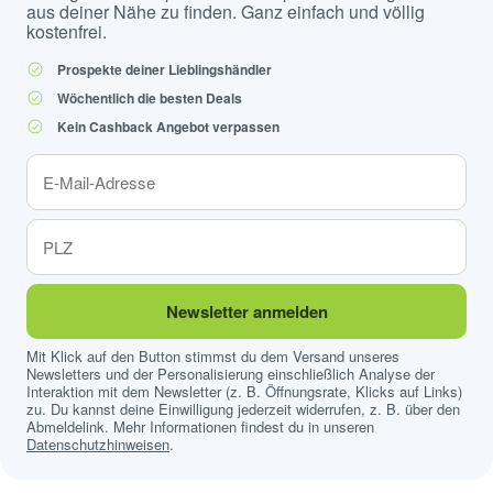
aus deiner Nähe zu finden. Ganz einfach und völlig
kostenfrei.
Prospekte deiner Lieblingshändler
Wöchentlich die besten Deals
Kein Cashback Angebot verpassen
Newsletter anmelden
Mit Klick auf den Button stimmst du dem Versand unseres
Newsletters und der Personalisierung einschließlich Analyse der
Interaktion mit dem Newsletter (z. B. Öffnungsrate, Klicks auf Links)
zu. Du kannst deine Einwilligung jederzeit widerrufen, z. B. über den
Abmeldelink. Mehr Informationen findest du in unseren
Datenschutzhinweisen
.