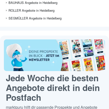
BAUHAUS Angebote in Heidelberg
ROLLER Angebote in Heidelberg
SEGMÜLLER Angebote in Heidelberg
Jede Woche die besten
Angebote direkt in dein
Postfach
marktguru hilft dir passende Prospekte und Angebote