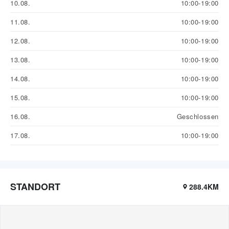
10.08.
10:00-19:00
11.08.
10:00-19:00
12.08.
10:00-19:00
13.08.
10:00-19:00
14.08.
10:00-19:00
15.08.
10:00-19:00
16.08.
Geschlossen
17.08.
10:00-19:00
STANDORT
288.4KM