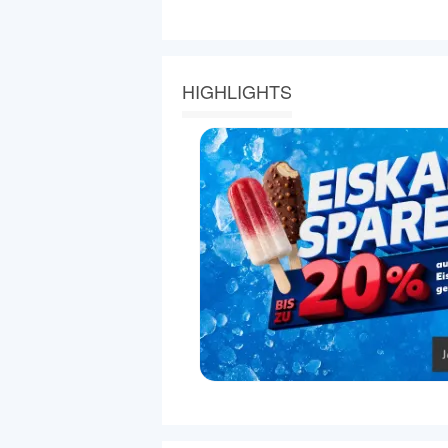
HIGHLIGHTS