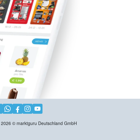
2026
©
marktguru Deutschland GmbH