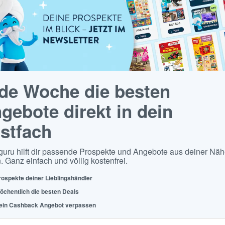
de Woche die besten
gebote direkt in dein
stfach
guru hilft dir passende Prospekte und Angebote aus deiner Näh
. Ganz einfach und völlig kostenfrei.
rospekte deiner Lieblingshändler
öchentlich die besten Deals
ein Cashback Angebot verpassen