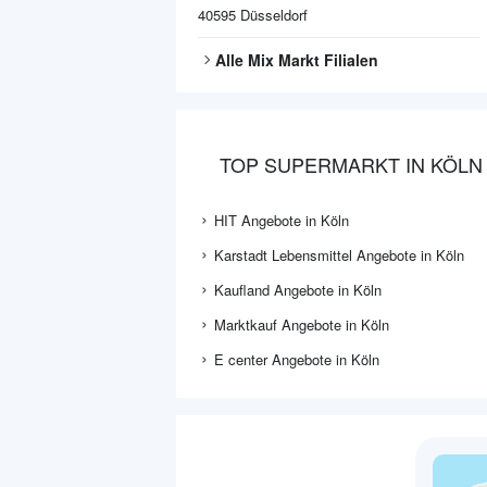
40595
Düsseldorf
Alle
Mix Markt
Filialen
TOP SUPERMARKT IN KÖLN
HIT Angebote in Köln
Karstadt Lebensmittel Angebote in Köln
Kaufland Angebote in Köln
Marktkauf Angebote in Köln
E center Angebote in Köln