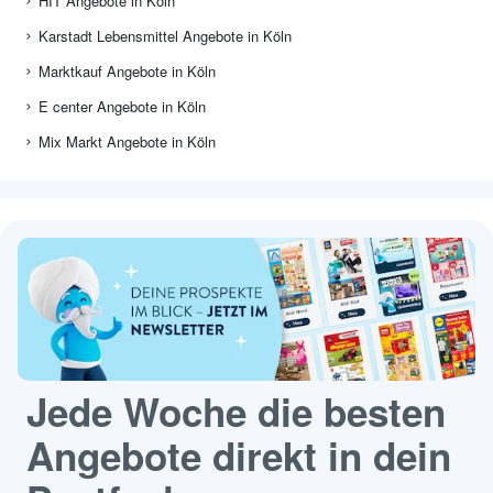
HIT Angebote in Köln
Karstadt Lebensmittel Angebote in Köln
Marktkauf Angebote in Köln
E center Angebote in Köln
Mix Markt Angebote in Köln
Jede Woche die besten
Angebote direkt in dein