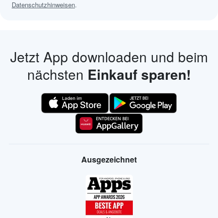
Datenschutzhinweisen
.
Jetzt App downloaden und beim
nächsten
Einkauf sparen!
Ausgezeichnet