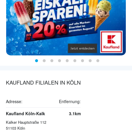
KAUFLAND FILIALEN IN KÖLN
Adresse:
Entfernung:
Kaufland Köln-Kalk
3.1km
Kalker Hauptstraße 112
51103
Köln