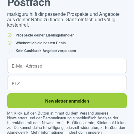
Postfach
marktguru hilft dir passende Prospekte und Angebote
aus deiner Nähe zu finden. Ganz einfach und völlig
kostenfrei.
Prospekte deiner Lieblingshändler
Wöchentlich die besten Deals
Kein Cashback Angebot verpassen
Newsletter anmelden
Mit Klick auf den Button stimmst du dem Versand unseres
Newsletters und der Personalisierung einschließlich Analyse der
Interaktion mit dem Newsletter (z. B. Öffnungsrate, Klicks auf Links)
zu. Du kannst deine Einwilligung jederzeit widerrufen, z. B. über den
Abmeldelink. Mehr Informationen findest du in unseren