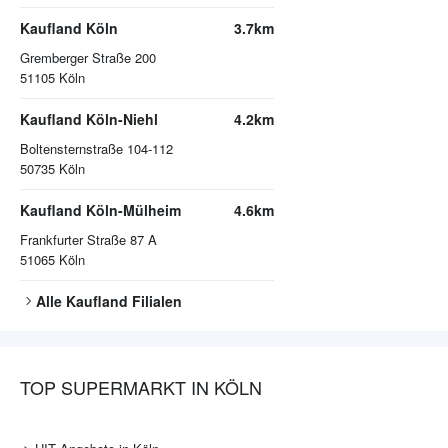
Kaufland Köln
3.7km
Gremberger Straße 200
51105
Köln
Kaufland Köln-Niehl
4.2km
Boltensternstraße 104-112
50735
Köln
Kaufland Köln-Mülheim
4.6km
Frankfurter Straße 87 A
51065
Köln
Alle
Kaufland
Filialen
TOP SUPERMARKT IN KÖLN