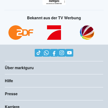
Bekannt aus der TV Werbung
Über marktguru
Hilfe
Presse
Karriere